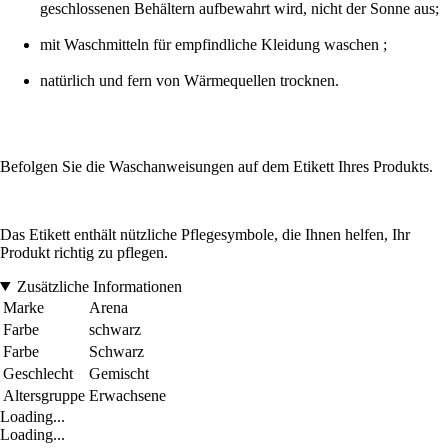
geschlossenen Behältern aufbewahrt wird, nicht der Sonne aus;
mit Waschmitteln für empfindliche Kleidung waschen ;
natürlich und fern von Wärmequellen trocknen.
Befolgen Sie die Waschanweisungen auf dem Etikett Ihres Produkts.
Das Etikett enthält nützliche Pflegesymbole, die Ihnen helfen, Ihr
Produkt richtig zu pflegen.
Zusätzliche Informationen
Marke
Arena
Farbe
schwarz
Farbe
Schwarz
Geschlecht
Gemischt
Altersgruppe
Erwachsene
Loading...
Loading...