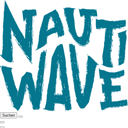
Suchen