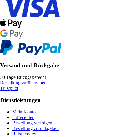
Versand und Rückgabe
30 Tage Rückgaberecht
Bestellung zurückgeben
Trustpilot
Dienstleistungen
Mein Konto
Hilfecenter
Bestellung verfolgen
Bestellung zurückgeben
Rabattcodes