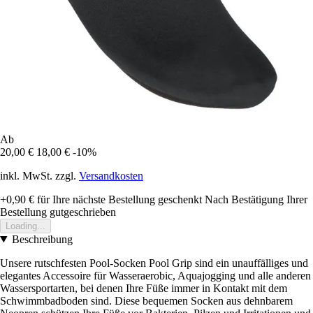
Ab
20,00 €
18,00 €
-10%
inkl. MwSt. zzgl.
Versandkosten
+0,90 €
für Ihre nächste Bestellung geschenkt
Nach Bestätigung Ihrer
Bestellung gutgeschrieben
Loading...
Beschreibung
Unsere rutschfesten Pool-Socken Pool Grip sind ein unauffälliges und
elegantes Accessoire für Wasseraerobic, Aquajogging und alle anderen
Wassersportarten, bei denen Ihre Füße immer in Kontakt mit dem
Schwimmbadboden sind. Diese bequemen Socken aus dehnbarem