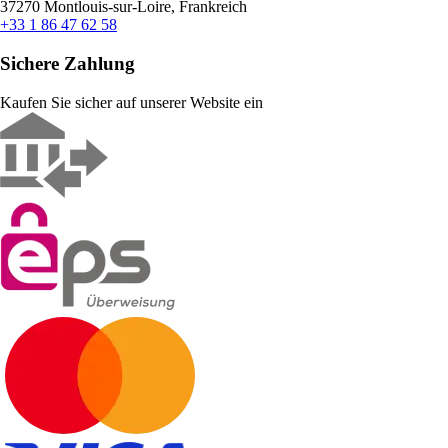
37270 Montlouis-sur-Loire, Frankreich
+33 1 86 47 62 58
Sichere Zahlung
Kaufen Sie sicher auf unserer Website ein