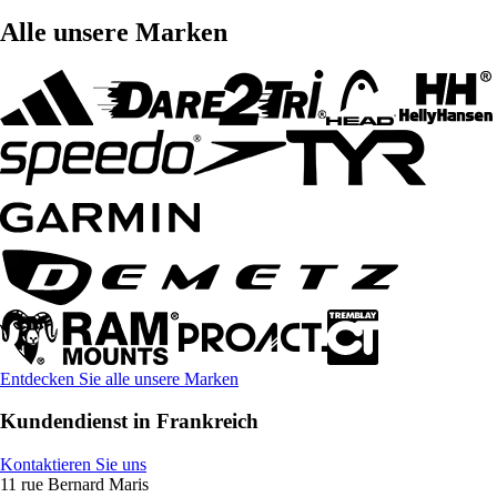
Alle unsere Marken
Entdecken Sie alle unsere Marken
Kundendienst in Frankreich
Kontaktieren Sie uns
11 rue Bernard Maris