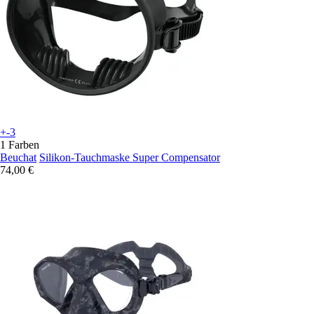
+-3
1 Farben
Beuchat
Silikon-Tauchmaske Super Compensator
74,00 €