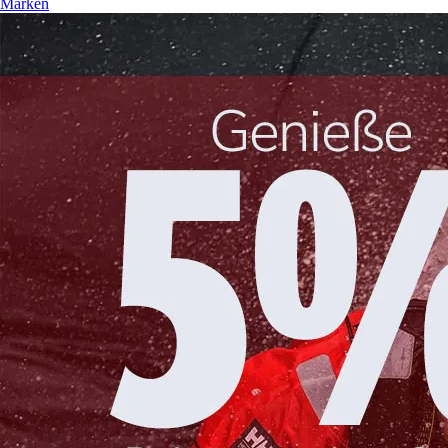
Marken