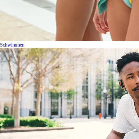
Schwimmen