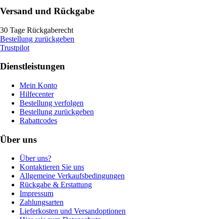
Versand und Rückgabe
30 Tage Rückgaberecht
Bestellung zurückgeben
Trustpilot
Dienstleistungen
Mein Konto
Hilfecenter
Bestellung verfolgen
Bestellung zurückgeben
Rabattcodes
Über uns
Über uns?
Kontaktieren Sie uns
Allgemeine Verkaufsbedingungen
Rückgabe & Erstattung
Impressum
Zahlungsarten
Lieferkosten und Versandoptionen