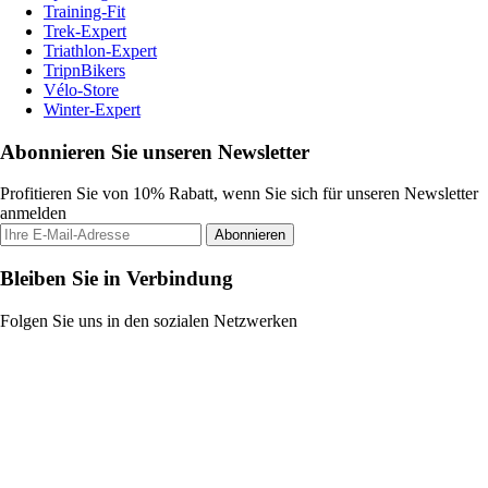
Training-Fit
Trek-Expert
Triathlon-Expert
TripnBikers
Vélo-Store
Winter-Expert
Abonnieren Sie unseren Newsletter
Profitieren Sie von 10% Rabatt, wenn Sie sich für unseren Newsletter
anmelden
Abonnieren
Bleiben Sie in Verbindung
Folgen Sie uns in den sozialen Netzwerken