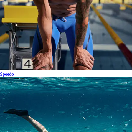
Speedo