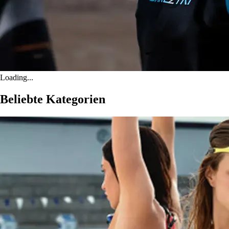
Loading...
Beliebte Kategorien