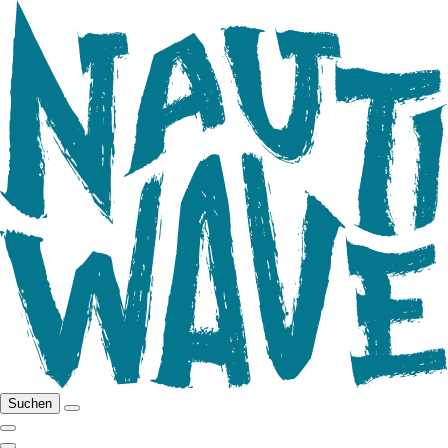
Suchen