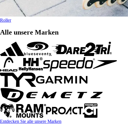
Roller
Alle unsere Marken
Entdecken Sie alle unsere Marken