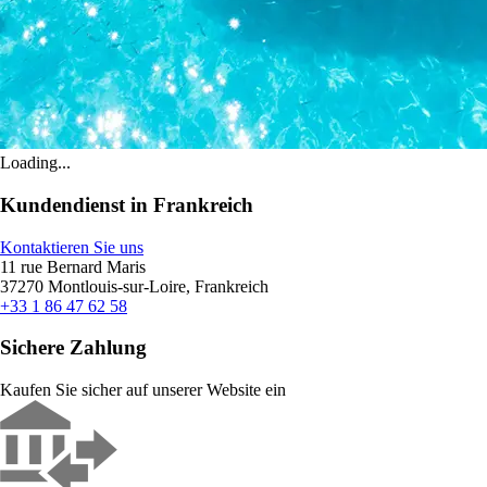
Loading...
Kundendienst in Frankreich
Kontaktieren Sie uns
11 rue Bernard Maris
37270 Montlouis-sur-Loire, Frankreich
+33 1 86 47 62 58
Sichere Zahlung
Kaufen Sie sicher auf unserer Website ein