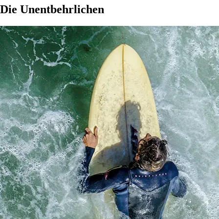
Die Unentbehrlichen