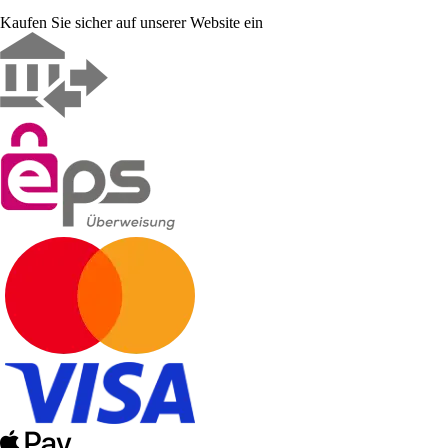
Kaufen Sie sicher auf unserer Website ein