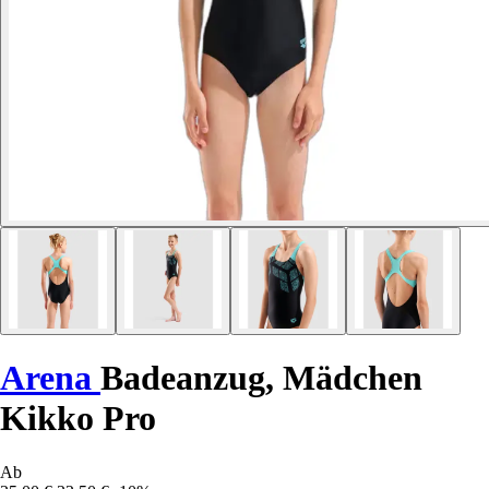
Arena
Badeanzug, Mädchen
Kikko Pro
Ab