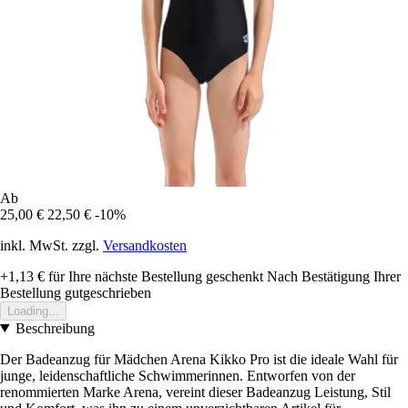
Ab
25,00 €
22,50 €
-10%
inkl. MwSt. zzgl.
Versandkosten
+1,13 €
für Ihre nächste Bestellung geschenkt
Nach Bestätigung Ihrer
Bestellung gutgeschrieben
Loading...
Beschreibung
Der Badeanzug für Mädchen Arena Kikko Pro ist die ideale Wahl für
junge, leidenschaftliche Schwimmerinnen. Entworfen von der
renommierten Marke Arena, vereint dieser Badeanzug Leistung, Stil