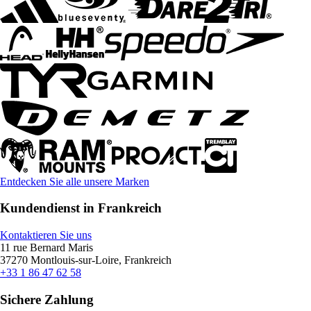
Entdecken Sie alle unsere Marken
Kundendienst in Frankreich
Kontaktieren Sie uns
11 rue Bernard Maris
37270 Montlouis-sur-Loire, Frankreich
+33 1 86 47 62 58
Sichere Zahlung