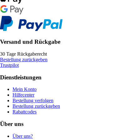
Versand und Rückgabe
30 Tage Rückgaberecht
Bestellung zurückgeben
Trustpilot
Dienstleistungen
Mein Konto
Hilfecenter
Bestellung verfolgen
Bestellung zurückgeben
Rabattcodes
Über uns
Über uns?