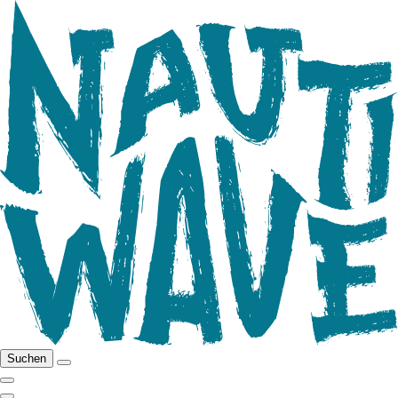
Suchen