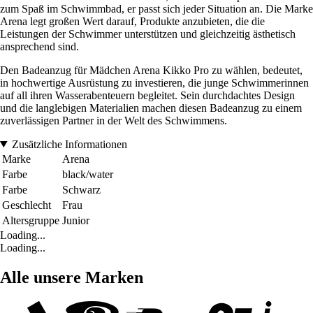
zum Spaß im Schwimmbad, er passt sich jeder Situation an. Die Marke
Arena legt großen Wert darauf, Produkte anzubieten, die die
Leistungen der Schwimmer unterstützen und gleichzeitig ästhetisch
ansprechend sind.
Den Badeanzug für Mädchen Arena Kikko Pro zu wählen, bedeutet,
in hochwertige Ausrüstung zu investieren, die junge Schwimmerinnen
auf all ihren Wasserabenteuern begleitet. Sein durchdachtes Design
und die langlebigen Materialien machen diesen Badeanzug zu einem
zuverlässigen Partner in der Welt des Schwimmens.
Zusätzliche Informationen
Marke
Arena
Farbe
black/water
Farbe
Schwarz
Geschlecht
Frau
Altersgruppe
Junior
Loading...
Loading...
Alle unsere Marken