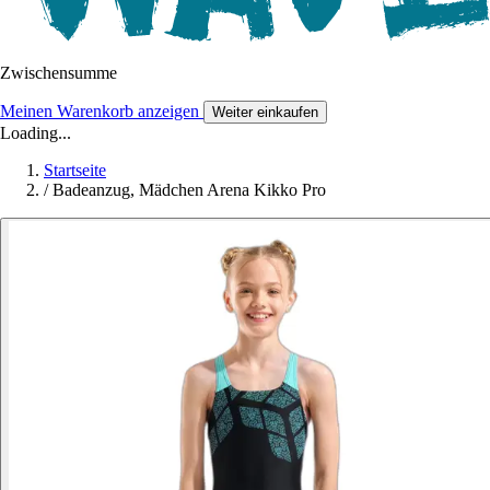
Zwischensumme
Meinen Warenkorb anzeigen
Weiter einkaufen
Loading...
Startseite
/
Badeanzug, Mädchen Arena Kikko Pro