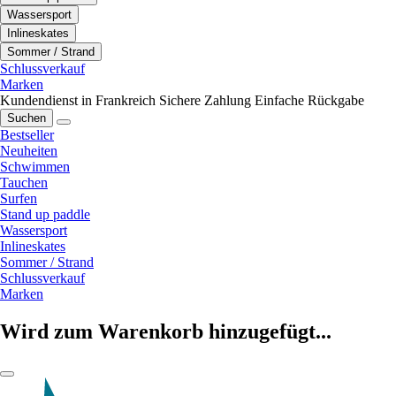
Wassersport
Inlineskates
Sommer / Strand
Schlussverkauf
Marken
Kundendienst in Frankreich
Sichere Zahlung
Einfache Rückgabe
Suchen
Bestseller
Neuheiten
Schwimmen
Tauchen
Surfen
Stand up paddle
Wassersport
Inlineskates
Sommer / Strand
Schlussverkauf
Marken
Wird zum Warenkorb hinzugefügt...