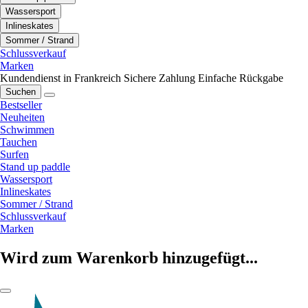
Wassersport
Inlineskates
Sommer / Strand
Schlussverkauf
Marken
Kundendienst in Frankreich
Sichere Zahlung
Einfache Rückgabe
Suchen
Bestseller
Neuheiten
Schwimmen
Tauchen
Surfen
Stand up paddle
Wassersport
Inlineskates
Sommer / Strand
Schlussverkauf
Marken
Wird zum Warenkorb hinzugefügt...