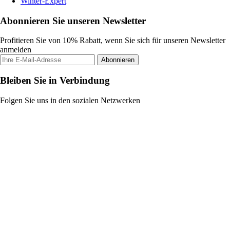
Winter-Expert
Abonnieren Sie unseren Newsletter
Profitieren Sie von 10% Rabatt, wenn Sie sich für unseren Newsletter
anmelden
Abonnieren
Bleiben Sie in Verbindung
Folgen Sie uns in den sozialen Netzwerken