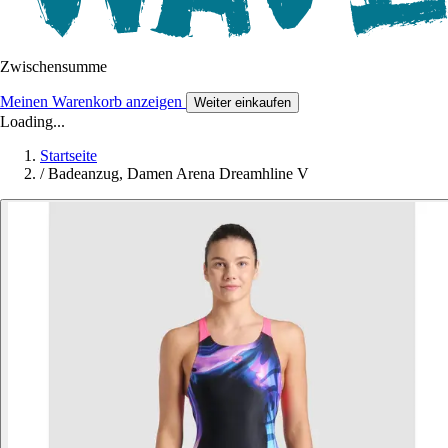
Zwischensumme
Meinen Warenkorb anzeigen
Weiter einkaufen
Loading...
Startseite
/
Badeanzug, Damen Arena Dreamhline V