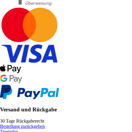
Versand und Rückgabe
30 Tage Rückgaberecht
Bestellung zurückgeben
Trustpilot