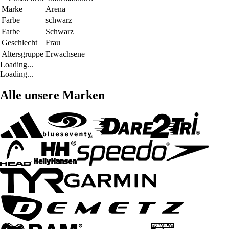
Marke
Arena
Farbe
schwarz
Farbe
Schwarz
Geschlecht
Frau
Altersgruppe
Erwachsene
Loading...
Loading...
Alle unsere Marken