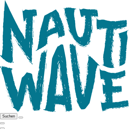
Suchen