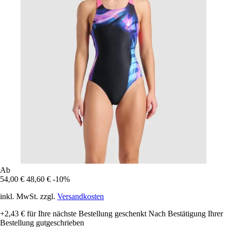
Ab
54,00 €
48,60 €
-10%
inkl. MwSt. zzgl.
Versandkosten
+2,43 €
für Ihre nächste Bestellung geschenkt
Nach Bestätigung Ihrer
Bestellung gutgeschrieben