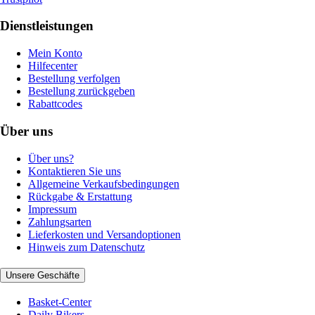
Dienstleistungen
Mein Konto
Hilfecenter
Bestellung verfolgen
Bestellung zurückgeben
Rabattcodes
Über uns
Über uns?
Kontaktieren Sie uns
Allgemeine Verkaufsbedingungen
Rückgabe & Erstattung
Impressum
Zahlungsarten
Lieferkosten und Versandoptionen
Hinweis zum Datenschutz
Unsere Geschäfte
Basket-Center
Daily Bikers