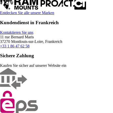
Entdecken Sie alle unsere Marken
Kundendienst in Frankreich
Kontaktieren Sie uns
11 rue Bernard Maris
37270 Montlouis-sur-Loire, Frankreich
+33 1 86 47 62 58
Sichere Zahlung
Kaufen Sie sicher auf unserer Website ein