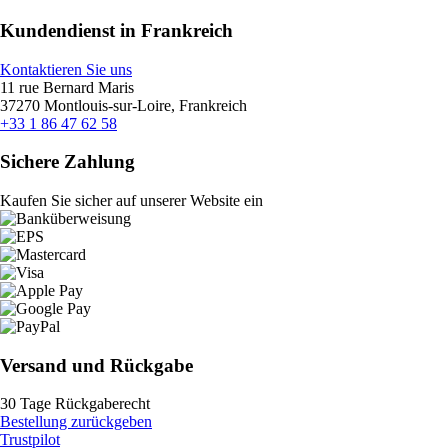
Kundendienst in Frankreich
Kontaktieren Sie uns
11 rue Bernard Maris
37270 Montlouis-sur-Loire, Frankreich
+33 1 86 47 62 58
Sichere Zahlung
Kaufen Sie sicher auf unserer Website ein
Versand und Rückgabe
30 Tage Rückgaberecht
Bestellung zurückgeben
Trustpilot