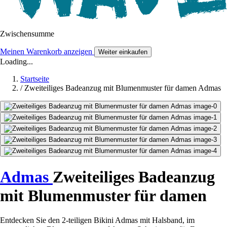
Zwischensumme
Meinen Warenkorb anzeigen
Weiter einkaufen
Loading...
Startseite
/
Zweiteiliges Badeanzug mit Blumenmuster für damen Admas
Admas
Zweiteiliges Badeanzug
mit Blumenmuster für damen
Entdecken Sie den 2-teiligen Bikini Admas mit Halsband, im