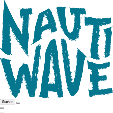
Suchen