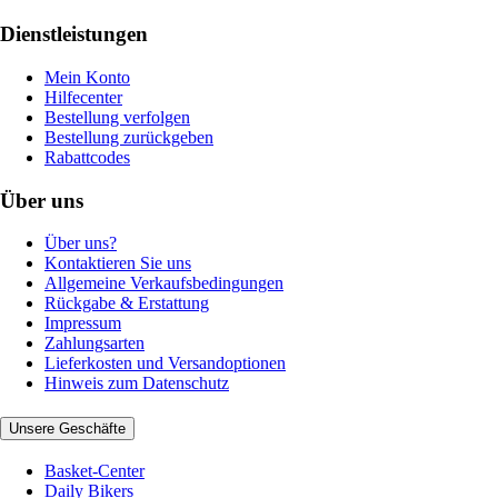
Dienstleistungen
Mein Konto
Hilfecenter
Bestellung verfolgen
Bestellung zurückgeben
Rabattcodes
Über uns
Über uns?
Kontaktieren Sie uns
Allgemeine Verkaufsbedingungen
Rückgabe & Erstattung
Impressum
Zahlungsarten
Lieferkosten und Versandoptionen
Hinweis zum Datenschutz
Unsere Geschäfte
Basket-Center
Daily Bikers