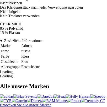
Nicht bleichen
Das Kleidungsstück nach jeder Verwendung ausspülen
Nicht bügeln
Kein Trockner verwenden
ÜBER MICH
85 % Polyamid
15 % Elastan
Zusätzliche Informationen
Marke
Admas
Farbe
fuscia
Farbe
Rosa
Geschlecht
Frau
Altersgruppe
Erwachsene
Loading...
Loading...
Alle unsere Marken
Entdecken Sie alle unsere Marken