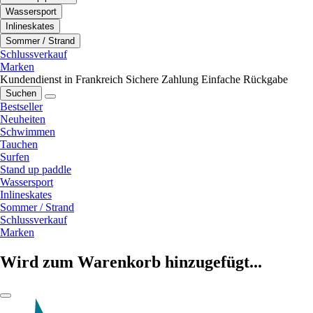
Wassersport
Inlineskates
Sommer / Strand
Schlussverkauf
Marken
Kundendienst in Frankreich
Sichere Zahlung
Einfache Rückgabe
Suchen
Bestseller
Neuheiten
Schwimmen
Tauchen
Surfen
Stand up paddle
Wassersport
Inlineskates
Sommer / Strand
Schlussverkauf
Marken
Wird zum Warenkorb hinzugefügt...