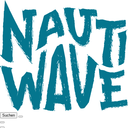
Suchen