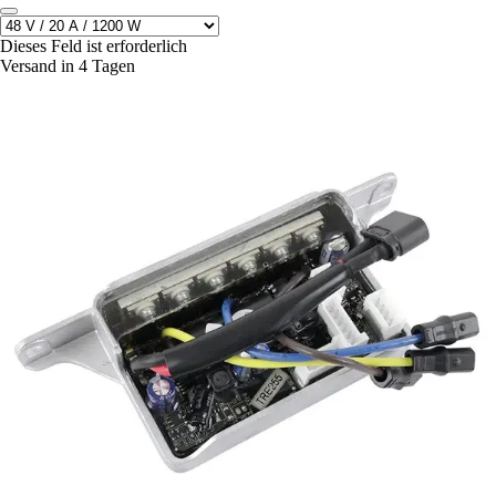
Dieses Feld ist erforderlich
Versand in 4 Tagen