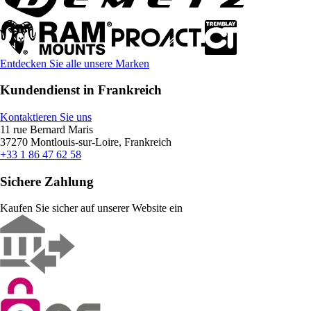
Entdecken Sie alle unsere Marken
Kundendienst in Frankreich
Kontaktieren Sie uns
11 rue Bernard Maris
37270 Montlouis-sur-Loire, Frankreich
+33 1 86 47 62 58
Sichere Zahlung
Kaufen Sie sicher auf unserer Website ein