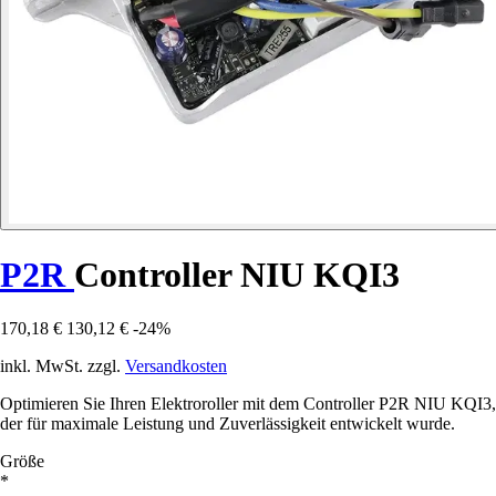
P2R
Controller NIU KQI3
170,18 €
130,12 €
-24%
inkl. MwSt. zzgl.
Versandkosten
Optimieren Sie Ihren Elektroroller mit dem Controller P2R NIU KQI3,
der für maximale Leistung und Zuverlässigkeit entwickelt wurde.
Größe
*