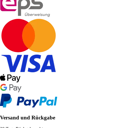
Versand und Rückgabe