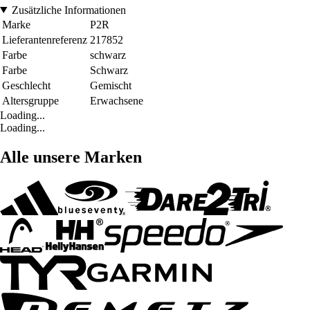
Zusätzliche Informationen
Marke
P2R
Lieferantenreferenz
217852
Farbe
schwarz
Farbe
Schwarz
Geschlecht
Gemischt
Altersgruppe
Erwachsene
Loading...
Loading...
Alle unsere Marken