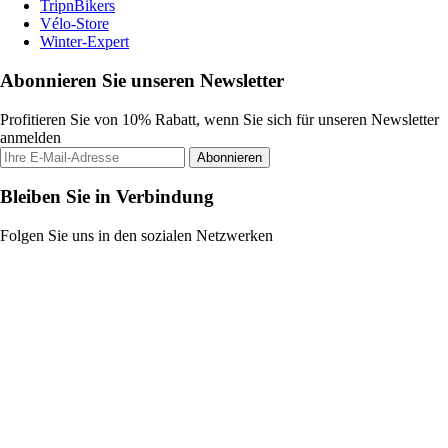
TripnBikers
Vélo-Store
Winter-Expert
Abonnieren Sie unseren Newsletter
Profitieren Sie von 10% Rabatt, wenn Sie sich für unseren Newsletter
anmelden
Abonnieren
Bleiben Sie in Verbindung
Folgen Sie uns in den sozialen Netzwerken