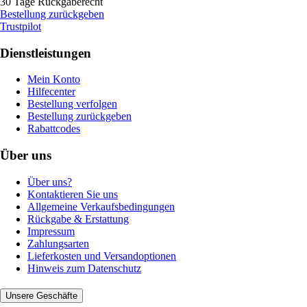
30 Tage Rückgaberecht
Bestellung zurückgeben
Trustpilot
Dienstleistungen
Mein Konto
Hilfecenter
Bestellung verfolgen
Bestellung zurückgeben
Rabattcodes
Über uns
Über uns?
Kontaktieren Sie uns
Allgemeine Verkaufsbedingungen
Rückgabe & Erstattung
Impressum
Zahlungsarten
Lieferkosten und Versandoptionen
Hinweis zum Datenschutz
Unsere Geschäfte