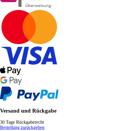
Versand und Rückgabe
30 Tage Rückgaberecht
Bestellung zurückgeben