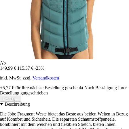
Ab
149,99 €
115,37 €
-23%
inkl. MwSt. zzgl.
Versandkosten
+5,77 €
für Ihre nächste Bestellung geschenkt
Nach Bestätigung Ihrer
Bestellung gutgeschrieben
Loading...
Beschreibung
Die Jobe Fragment Weste bietet das Beste aus beiden Welten in Bezug
auf Komfort und Sicherheit. Die separaten Schaumstoffpaneele,
kombiniert mit dem weichen und flexiblen Stretch, bieten Ihnen