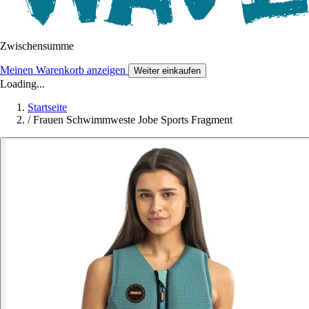
Zwischensumme
Meinen Warenkorb anzeigen
Weiter einkaufen
Loading...
Startseite
/
Frauen Schwimmweste Jobe Sports Fragment