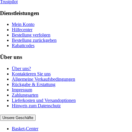
Trustpilot
Dienstleistungen
Mein Konto
Hilfecenter
Bestellung verfolgen
Bestellung zurückgeben
Rabattcodes
Über uns
Über uns?
Kontaktieren Sie uns
Allgemeine Verkaufsbedingungen
Rückgabe & Erstattung
Impressum
Zahlungsarten
Lieferkosten und Versandoptionen
Hinweis zum Datenschutz
Unsere Geschäfte
Basket-Center