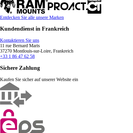
Entdecken Sie alle unsere Marken
Kundendienst in Frankreich
Kontaktieren Sie uns
11 rue Bernard Maris
37270 Montlouis-sur-Loire, Frankreich
+33 1 86 47 62 58
Sichere Zahlung
Kaufen Sie sicher auf unserer Website ein