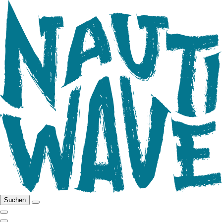
Suchen