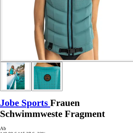
Jobe Sports
Frauen
Schwimmweste Fragment
Ab