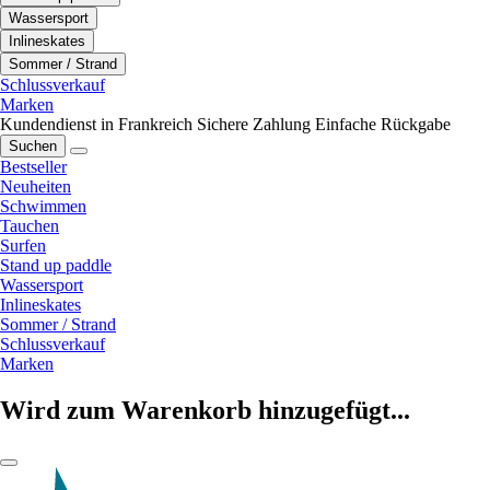
Wassersport
Inlineskates
Sommer / Strand
Schlussverkauf
Marken
Kundendienst in Frankreich
Sichere Zahlung
Einfache Rückgabe
Suchen
Bestseller
Neuheiten
Schwimmen
Tauchen
Surfen
Stand up paddle
Wassersport
Inlineskates
Sommer / Strand
Schlussverkauf
Marken
Wird zum Warenkorb hinzugefügt...