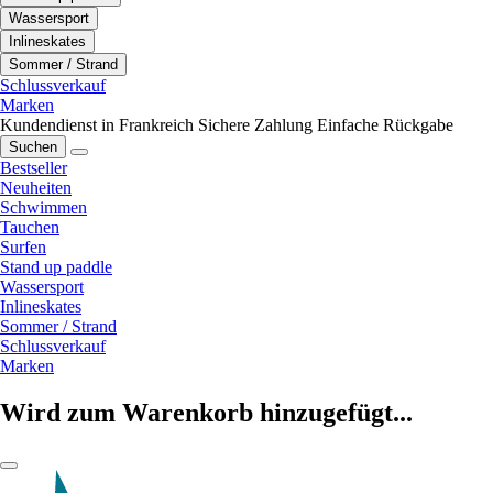
Wassersport
Inlineskates
Sommer / Strand
Schlussverkauf
Marken
Kundendienst in Frankreich
Sichere Zahlung
Einfache Rückgabe
Suchen
Bestseller
Neuheiten
Schwimmen
Tauchen
Surfen
Stand up paddle
Wassersport
Inlineskates
Sommer / Strand
Schlussverkauf
Marken
Wird zum Warenkorb hinzugefügt...