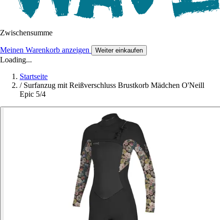
Zwischensumme
Meinen Warenkorb anzeigen
Weiter einkaufen
Loading...
Startseite
/
Surfanzug mit Reißverschluss Brustkorb Mädchen O'Neill
Epic 5/4