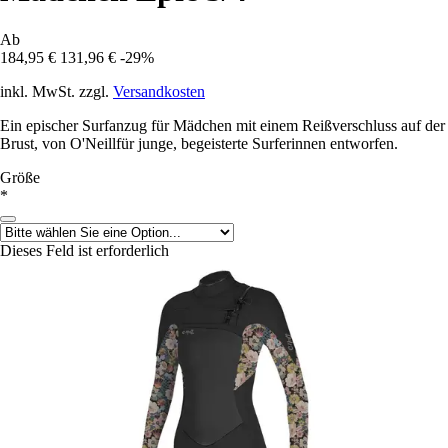
Ab
184,95 €
131,96 €
-29%
inkl. MwSt. zzgl.
Versandkosten
Ein epischer Surfanzug für Mädchen mit einem Reißverschluss auf der
Brust, von O'Neillfür junge, begeisterte Surferinnen entworfen.
Größe
*
Dieses Feld ist erforderlich