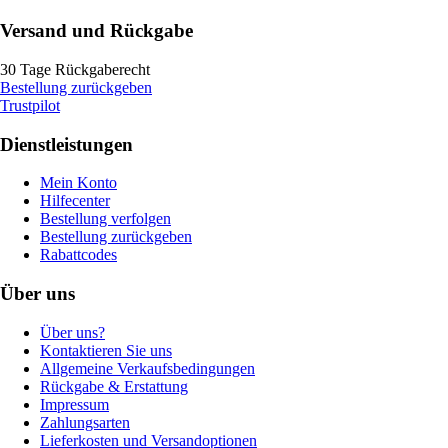
Versand und Rückgabe
30 Tage Rückgaberecht
Bestellung zurückgeben
Trustpilot
Dienstleistungen
Mein Konto
Hilfecenter
Bestellung verfolgen
Bestellung zurückgeben
Rabattcodes
Über uns
Über uns?
Kontaktieren Sie uns
Allgemeine Verkaufsbedingungen
Rückgabe & Erstattung
Impressum
Zahlungsarten
Lieferkosten und Versandoptionen