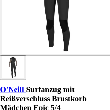
O'Neill
Surfanzug mit
Reißverschluss Brustkorb
Mädchen Epic 5/4