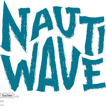
Suchen