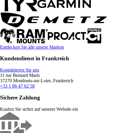
Entdecken Sie alle unsere Marken
Kundendienst in Frankreich
Kontaktieren Sie uns
11 rue Bernard Maris
37270 Montlouis-sur-Loire, Frankreich
+33 1 86 47 62 58
Sichere Zahlung
Kaufen Sie sicher auf unserer Website ein