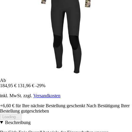
Ab
184,95 €
131,96 €
-29%
inkl. MwSt. zzgl.
Versandkosten
+6,60 €
für Ihre nächste Bestellung geschenkt
Nach Bestätigung Ihrer
Bestellung gutgeschrieben
Loading...
Beschreibung