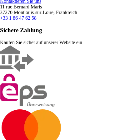
Kontaktieren Sie uns
11 rue Bernard Maris
37270 Montlouis-sur-Loire, Frankreich
+33 1 86 47 62 58
Sichere Zahlung
Kaufen Sie sicher auf unserer Website ein