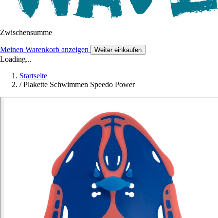
Zwischensumme
Meinen Warenkorb anzeigen
Weiter einkaufen
Loading...
Startseite
/
Plakette Schwimmen Speedo Power