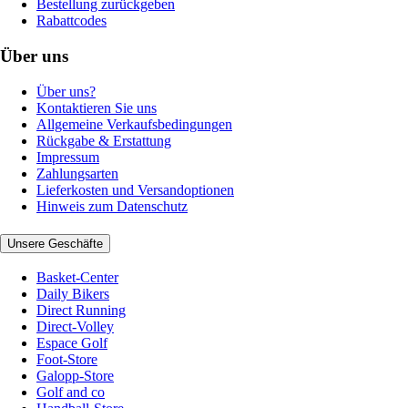
Bestellung zurückgeben
Rabattcodes
Über uns
Über uns?
Kontaktieren Sie uns
Allgemeine Verkaufsbedingungen
Rückgabe & Erstattung
Impressum
Zahlungsarten
Lieferkosten und Versandoptionen
Hinweis zum Datenschutz
Unsere Geschäfte
Basket-Center
Daily Bikers
Direct Running
Direct-Volley
Espace Golf
Foot-Store
Galopp-Store
Golf and co