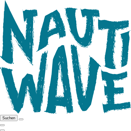
Suchen