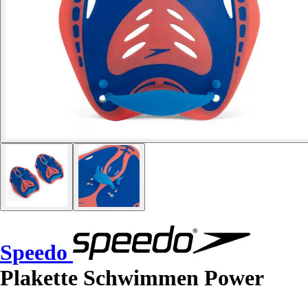
Speedo
Plakette Schwimmen Power