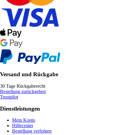
Versand und Rückgabe
30 Tage Rückgaberecht
Bestellung zurückgeben
Trustpilot
Dienstleistungen
Mein Konto
Hilfecenter
Bestellung verfolgen