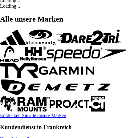
Loading...
Loading...
Alle unsere Marken
Entdecken Sie alle unsere Marken
Kundendienst in Frankreich