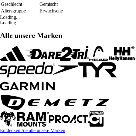
Geschlecht
Gemischt
Altersgruppe
Erwachsene
Loading...
Loading...
Alle unsere Marken
Entdecken Sie alle unsere Marken