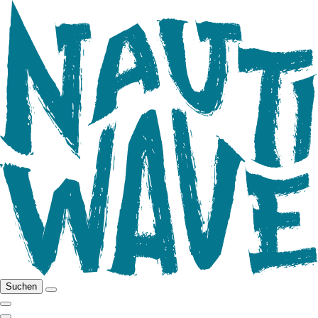
Suchen