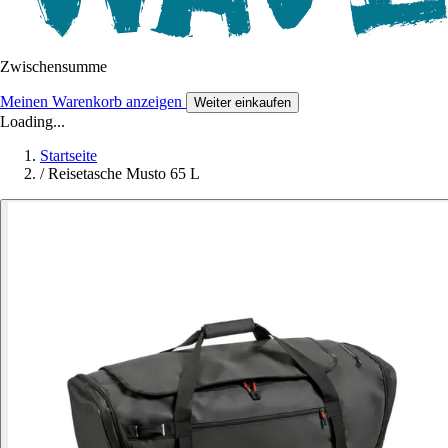
Zwischensumme
Meinen Warenkorb anzeigen
Weiter einkaufen
Loading...
Startseite
/
Reisetasche Musto 65 L