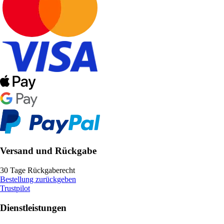
Versand und Rückgabe
30 Tage Rückgaberecht
Bestellung zurückgeben
Trustpilot
Dienstleistungen