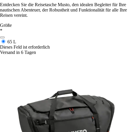
Entdecken Sie die Reisetasche Musto, den idealen Begleiter für Ihre
nautischen Abenteuer, der Robustheit und Funktionalität für alle Ihre
Reisen vereint.
Größe
*
65 L
Dieses Feld ist erforderlich
Versand in 6 Tagen