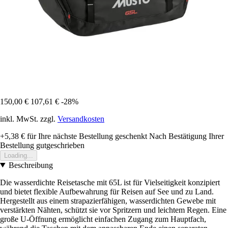
150,00 €
107,61 €
-28%
inkl. MwSt. zzgl.
Versandkosten
+5,38 €
für Ihre nächste Bestellung geschenkt
Nach Bestätigung Ihrer
Bestellung gutgeschrieben
Loading...
Beschreibung
Die wasserdichte Reisetasche mit 65L ist für Vielseitigkeit konzipiert
und bietet flexible Aufbewahrung für Reisen auf See und zu Land.
Hergestellt aus einem strapazierfähigen, wasserdichten Gewebe mit
verstärkten Nähten, schützt sie vor Spritzern und leichtem Regen. Eine
große U-Öffnung ermöglicht einfachen Zugang zum Hauptfach,