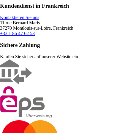
Kundendienst in Frankreich
Kontaktieren Sie uns
11 rue Bernard Maris
37270 Montlouis-sur-Loire, Frankreich
+33 1 86 47 62 58
Sichere Zahlung
Kaufen Sie sicher auf unserer Website ein