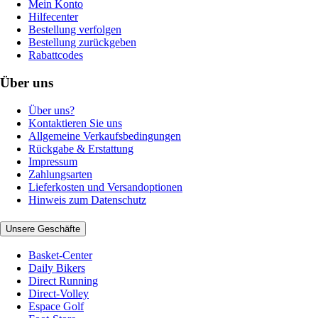
Mein Konto
Hilfecenter
Bestellung verfolgen
Bestellung zurückgeben
Rabattcodes
Über uns
Über uns?
Kontaktieren Sie uns
Allgemeine Verkaufsbedingungen
Rückgabe & Erstattung
Impressum
Zahlungsarten
Lieferkosten und Versandoptionen
Hinweis zum Datenschutz
Unsere Geschäfte
Basket-Center
Daily Bikers
Direct Running
Direct-Volley
Espace Golf