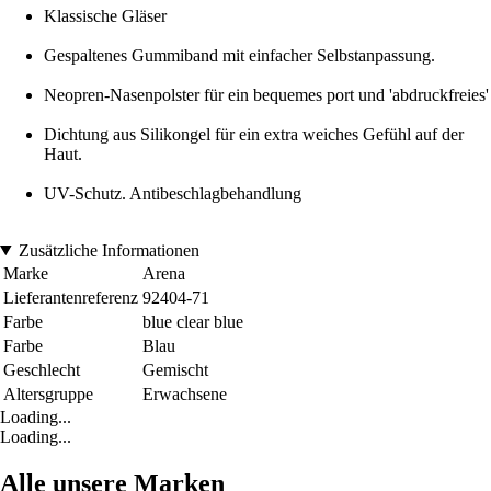
Klassische Gläser
Gespaltenes Gummiband mit einfacher Selbstanpassung.
Neopren-Nasenpolster für ein bequemes port und 'abdruckfreies'
Dichtung aus Silikongel für ein extra weiches Gefühl auf der
Haut.
UV-Schutz. Antibeschlagbehandlung
Zusätzliche Informationen
Marke
Arena
Lieferantenreferenz
92404-71
Farbe
blue clear blue
Farbe
Blau
Geschlecht
Gemischt
Altersgruppe
Erwachsene
Loading...
Loading...
Alle unsere Marken