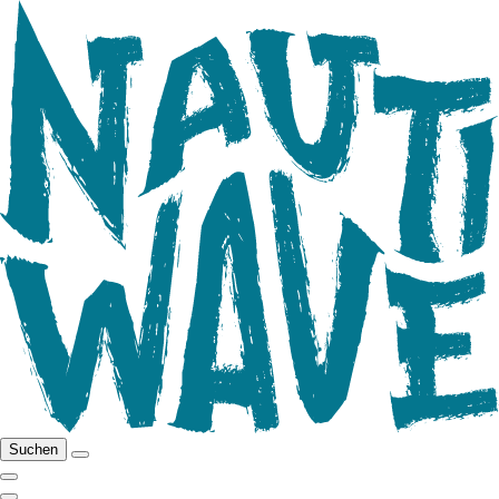
Suchen