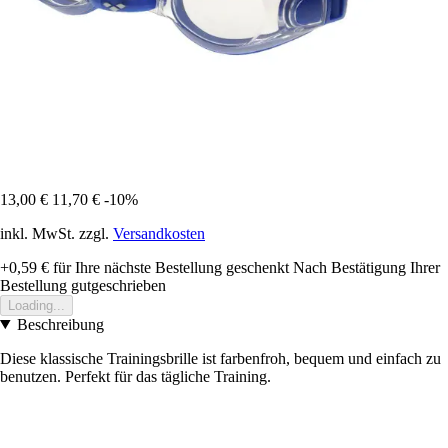
13,00 €
11,70 €
-10%
inkl. MwSt. zzgl.
Versandkosten
+0,59 €
für Ihre nächste Bestellung geschenkt
Nach Bestätigung Ihrer
Bestellung gutgeschrieben
Loading...
Beschreibung
Diese klassische Trainingsbrille ist farbenfroh, bequem und einfach zu
benutzen. Perfekt für das tägliche Training.