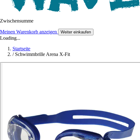
Zwischensumme
Meinen Warenkorb anzeigen
Weiter einkaufen
Loading...
Startseite
/
Schwimmbrille Arena X-Fit