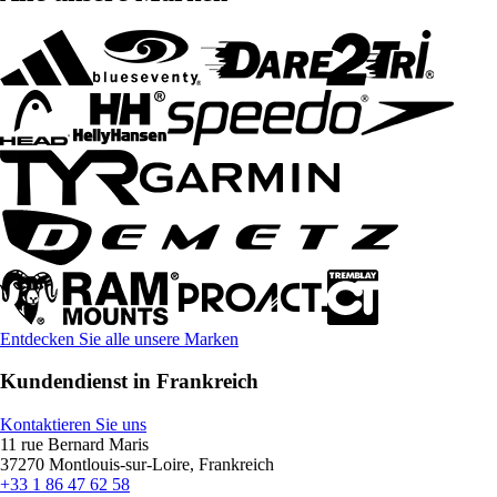
Entdecken Sie alle unsere Marken
Kundendienst in Frankreich
Kontaktieren Sie uns
11 rue Bernard Maris
37270 Montlouis-sur-Loire, Frankreich
+33 1 86 47 62 58