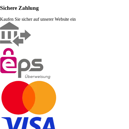
Sichere Zahlung
Kaufen Sie sicher auf unserer Website ein