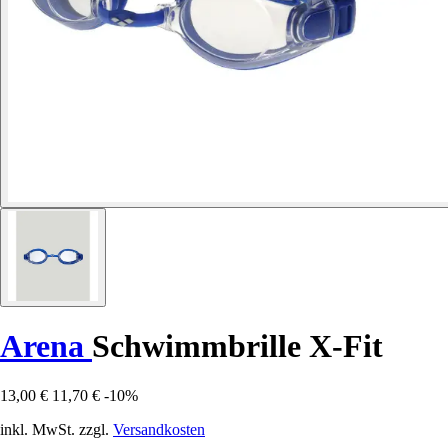
Arena
Schwimmbrille X-Fit
13,00 €
11,70 €
-10%
inkl. MwSt. zzgl.
Versandkosten