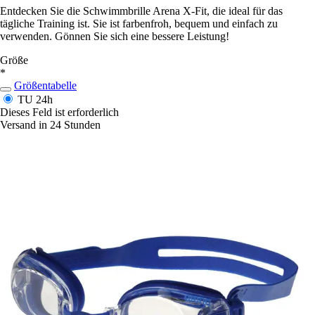
Entdecken Sie die Schwimmbrille Arena X-Fit, die ideal für das
tägliche Training ist. Sie ist farbenfroh, bequem und einfach zu
verwenden. Gönnen Sie sich eine bessere Leistung!
Größe
*
Größentabelle
TU
24h
Dieses Feld ist erforderlich
Versand in 24 Stunden