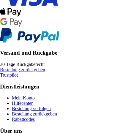
Versand und Rückgabe
30 Tage Rückgaberecht
Bestellung zurückgeben
Trustpilot
Dienstleistungen
Mein Konto
Hilfecenter
Bestellung verfolgen
Bestellung zurückgeben
Rabattcodes
Über uns