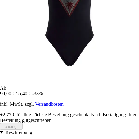
Ab
90,00 €
55,40 €
-38%
inkl. MwSt. zzgl.
Versandkosten
+2,77 €
für Ihre nächste Bestellung geschenkt
Nach Bestätigung Ihrer
Bestellung gutgeschrieben
Loading...
Beschreibung