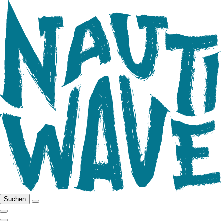
Suchen