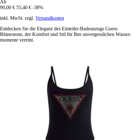
Ab
90,00 €
55,40 €
-38%
inkl. MwSt. zzgl.
Versandkosten
Entdecken Sie die Eleganz des Einteiler-Badeanzugs Guess
Rhinestone, der Komfort und Stil für Ihre unvergesslichen Wasser-
momente vereint.