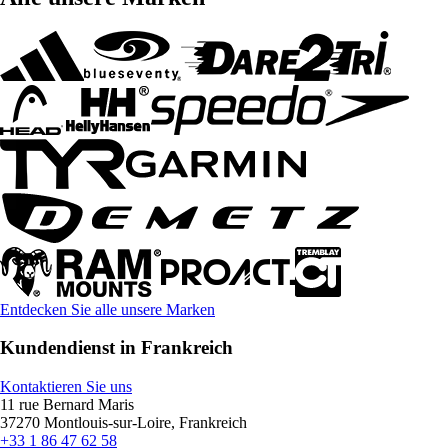
Entdecken Sie alle unsere Marken
Kundendienst in Frankreich
Kontaktieren Sie uns
11 rue Bernard Maris
37270 Montlouis-sur-Loire, Frankreich
+33 1 86 47 62 58