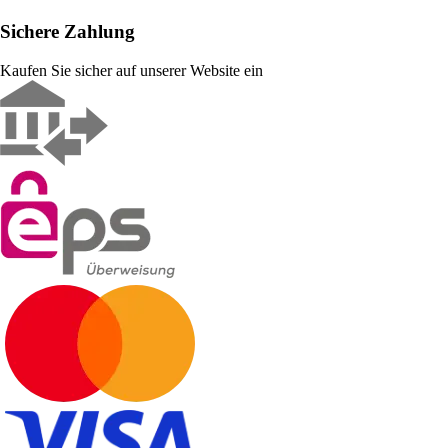
Sichere Zahlung
Kaufen Sie sicher auf unserer Website ein