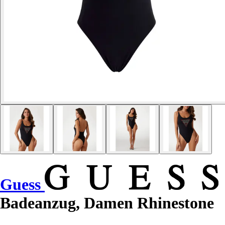
Guess
Badeanzug, Damen Rhinestone