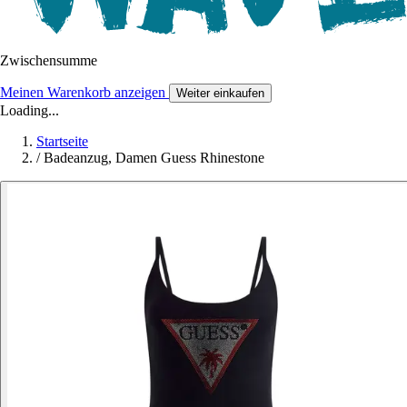
Zwischensumme
Meinen Warenkorb anzeigen
Weiter einkaufen
Loading...
Startseite
/
Badeanzug, Damen Guess Rhinestone