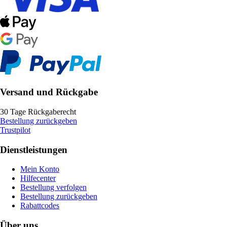
Versand und Rückgabe
30 Tage Rückgaberecht
Bestellung zurückgeben
Trustpilot
Dienstleistungen
Mein Konto
Hilfecenter
Bestellung verfolgen
Bestellung zurückgeben
Rabattcodes
Über uns