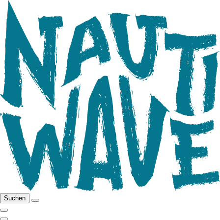
Suchen