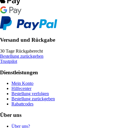
Versand und Rückgabe
30 Tage Rückgaberecht
Bestellung zurückgeben
Trustpilot
Dienstleistungen
Mein Konto
Hilfecenter
Bestellung verfolgen
Bestellung zurückgeben
Rabattcodes
Über uns
Über uns?