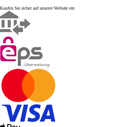
Kaufen Sie sicher auf unserer Website ein