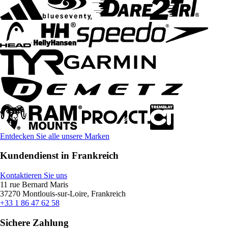
Entdecken Sie alle unsere Marken
Kundendienst in Frankreich
Kontaktieren Sie uns
11 rue Bernard Maris
37270 Montlouis-sur-Loire, Frankreich
+33 1 86 47 62 58
Sichere Zahlung