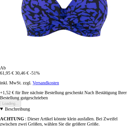
Ab
61,95 €
30,46 €
-51%
inkl. MwSt. zzgl.
Versandkosten
+1,52 €
für Ihre nächste Bestellung geschenkt
Nach Bestätigung Ihrer
Bestellung gutgeschrieben
Loading...
Beschreibung
ACHTUNG
: Dieser Artikel könnte klein ausfallen. Bei Zweifel
zwischen zwei Größen, wählen Sie die größere Größe.