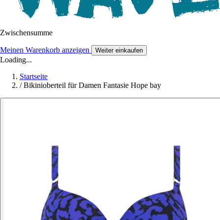
Zwischensumme
Meinen Warenkorb anzeigen
Weiter einkaufen
Loading...
Startseite
/
Bikinioberteil für Damen Fantasie Hope bay