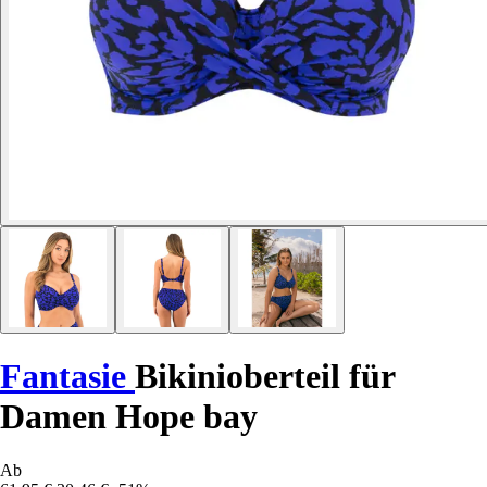
Fantasie
Bikinioberteil für
Damen Hope bay
Ab