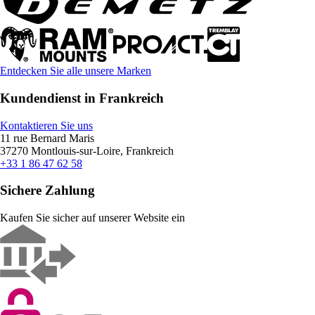
Entdecken Sie alle unsere Marken
Kundendienst in Frankreich
Kontaktieren Sie uns
11 rue Bernard Maris
37270 Montlouis-sur-Loire, Frankreich
+33 1 86 47 62 58
Sichere Zahlung
Kaufen Sie sicher auf unserer Website ein