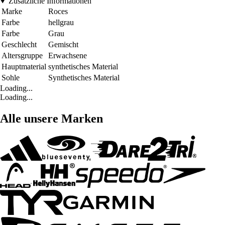
Zusätzliche Informationen
Marke
Roces
Farbe
hellgrau
Farbe
Grau
Geschlecht
Gemischt
Altersgruppe
Erwachsene
Hauptmaterial
synthetisches Material
Sohle
Synthetisches Material
Loading...
Loading...
Alle unsere Marken