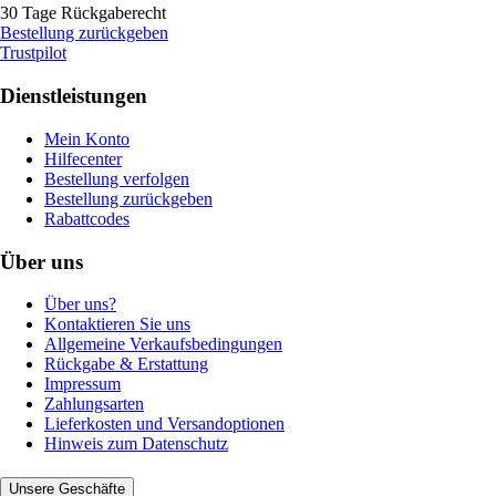
30 Tage Rückgaberecht
Bestellung zurückgeben
Trustpilot
Dienstleistungen
Mein Konto
Hilfecenter
Bestellung verfolgen
Bestellung zurückgeben
Rabattcodes
Über uns
Über uns?
Kontaktieren Sie uns
Allgemeine Verkaufsbedingungen
Rückgabe & Erstattung
Impressum
Zahlungsarten
Lieferkosten und Versandoptionen
Hinweis zum Datenschutz
Unsere Geschäfte