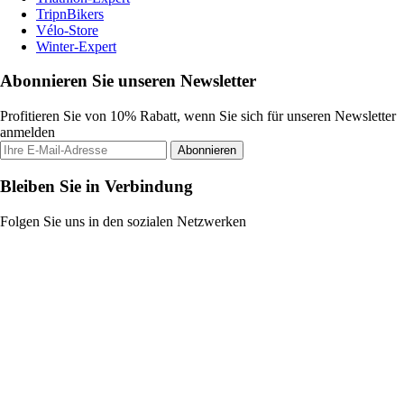
TripnBikers
Vélo-Store
Winter-Expert
Abonnieren Sie unseren Newsletter
Profitieren Sie von 10% Rabatt, wenn Sie sich für unseren Newsletter
anmelden
Abonnieren
Bleiben Sie in Verbindung
Folgen Sie uns in den sozialen Netzwerken