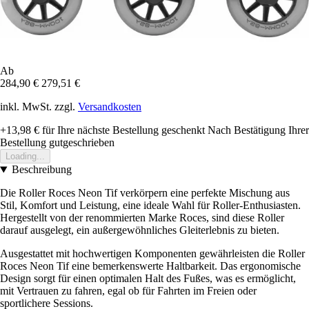
Ab
284,90 €
279,51 €
inkl. MwSt. zzgl.
Versandkosten
+13,98 €
für Ihre nächste Bestellung geschenkt
Nach Bestätigung Ihrer
Bestellung gutgeschrieben
Loading...
Beschreibung
Die Roller Roces Neon Tif verkörpern eine perfekte Mischung aus
Stil, Komfort und Leistung, eine ideale Wahl für Roller-Enthusiasten.
Hergestellt von der renommierten Marke Roces, sind diese Roller
darauf ausgelegt, ein außergewöhnliches Gleiterlebnis zu bieten.
Ausgestattet mit hochwertigen Komponenten gewährleisten die Roller
Roces Neon Tif eine bemerkenswerte Haltbarkeit. Das ergonomische
Design sorgt für einen optimalen Halt des Fußes, was es ermöglicht,
mit Vertrauen zu fahren, egal ob für Fahrten im Freien oder
sportlichere Sessions.