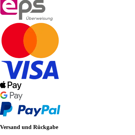
Versand und Rückgabe