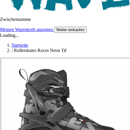
Zwischensumme
Meinen Warenkorb anzeigen
Weiter einkaufen
Loading...
Startseite
/
Rollerskates Roces Neon Tif