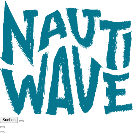
Suchen