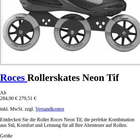
Roces
Rollerskates Neon Tif
Ab
284,90 €
279,51 €
inkl. MwSt. zzgl.
Versandkosten
Entdecken Sie die Roller Roces Neon Tif, die perfekte Kombination
aus Stil, Komfort und Leistung für all Ihre Abenteuer auf Rollen.
Größe