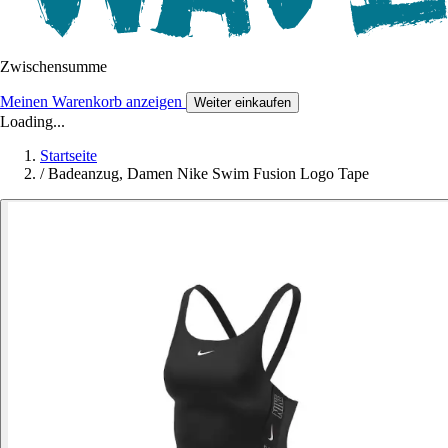
Zwischensumme
Meinen Warenkorb anzeigen
Weiter einkaufen
Loading...
Startseite
/
Badeanzug, Damen Nike Swim Fusion Logo Tape