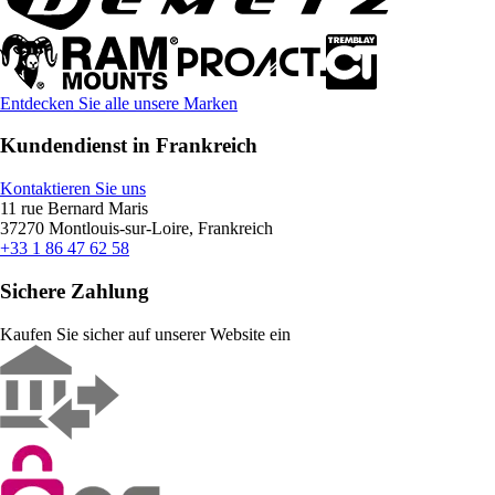
Entdecken Sie alle unsere Marken
Kundendienst in Frankreich
Kontaktieren Sie uns
11 rue Bernard Maris
37270 Montlouis-sur-Loire, Frankreich
+33 1 86 47 62 58
Sichere Zahlung
Kaufen Sie sicher auf unserer Website ein