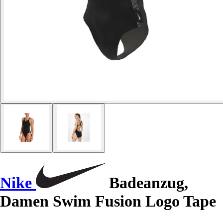
Nike
Badeanzug,
Damen Swim Fusion Logo Tape