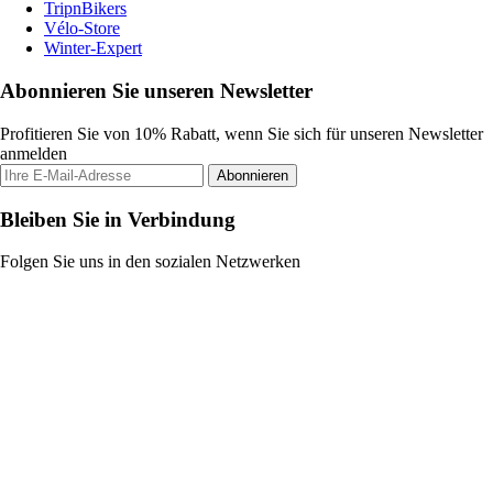
TripnBikers
Vélo-Store
Winter-Expert
Abonnieren Sie unseren Newsletter
Profitieren Sie von 10% Rabatt, wenn Sie sich für unseren Newsletter
anmelden
Abonnieren
Bleiben Sie in Verbindung
Folgen Sie uns in den sozialen Netzwerken