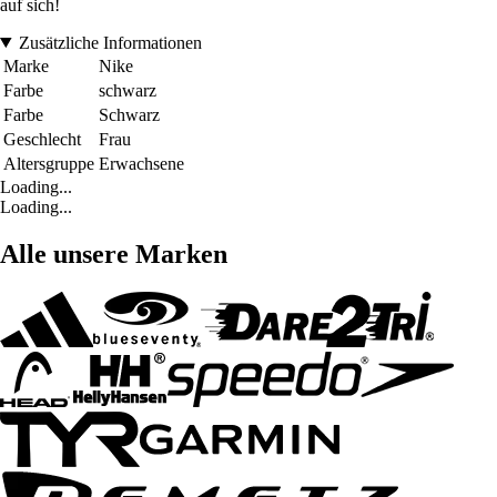
auf sich!
Zusätzliche Informationen
Marke
Nike
Farbe
schwarz
Farbe
Schwarz
Geschlecht
Frau
Altersgruppe
Erwachsene
Loading...
Loading...
Alle unsere Marken