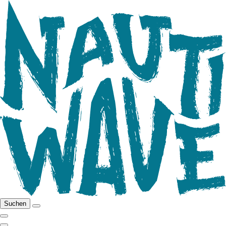
Suchen