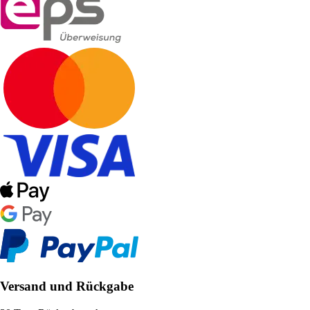
Versand und Rückgabe