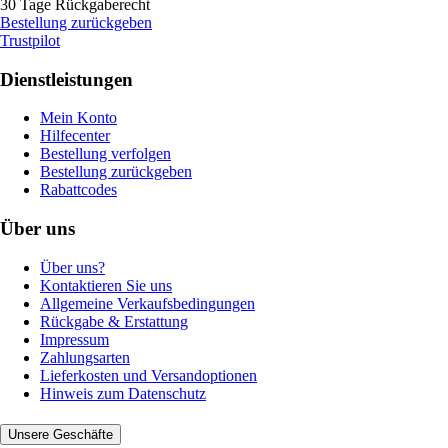
30 Tage Rückgaberecht
Bestellung zurückgeben
Trustpilot
Dienstleistungen
Mein Konto
Hilfecenter
Bestellung verfolgen
Bestellung zurückgeben
Rabattcodes
Über uns
Über uns?
Kontaktieren Sie uns
Allgemeine Verkaufsbedingungen
Rückgabe & Erstattung
Impressum
Zahlungsarten
Lieferkosten und Versandoptionen
Hinweis zum Datenschutz
Unsere Geschäfte