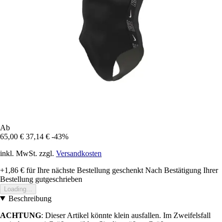
Ab
65,00 €
37,14 €
-43%
inkl. MwSt. zzgl.
Versandkosten
+1,86 €
für Ihre nächste Bestellung geschenkt
Nach Bestätigung Ihrer
Bestellung gutgeschrieben
Loading...
Beschreibung
ACHTUNG
: Dieser Artikel könnte klein ausfallen. Im Zweifelsfall