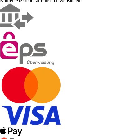
Kaufen Sie sicher auf unserer Website ein