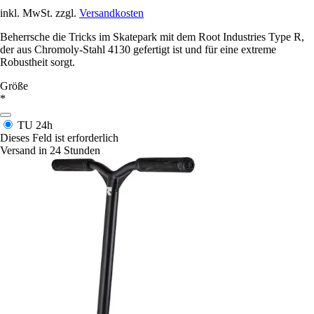
inkl. MwSt. zzgl.
Versandkosten
Beherrsche die Tricks im Skatepark mit dem Root Industries Type R,
der aus Chromoly-Stahl 4130 gefertigt ist und für eine extreme
Robustheit sorgt.
Größe
*
TU
24h
Dieses Feld ist erforderlich
Versand in 24 Stunden