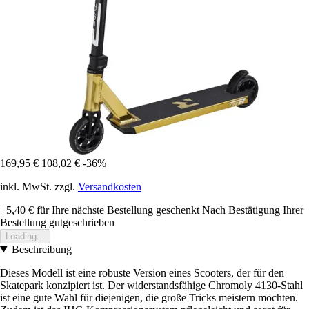
169,95 €
108,02 €
-36%
inkl. MwSt. zzgl.
Versandkosten
+5,40 €
für Ihre nächste Bestellung geschenkt
Nach Bestätigung Ihrer
Bestellung gutgeschrieben
Loading...
Beschreibung
Dieses Modell ist eine robuste Version eines Scooters, der für den
Skatepark konzipiert ist. Der widerstandsfähige Chromoly 4130-Stahl
ist eine gute Wahl für diejenigen, die große Tricks meistern möchten.