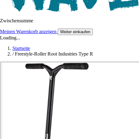
Zwischensumme
Meinen Warenkorb anzeigen
Weiter einkaufen
Loading...
Startseite
/
Freestyle-Roller Root Industries Type R