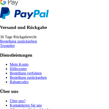
Versand und Rückgabe
30 Tage Rückgaberecht
Bestellung zurückgeben
Trustpilot
Dienstleistungen
Mein Konto
Hilfecenter
Bestellung verfolgen
Bestellung zurückgeben
Rabattcodes
Über uns
Über uns?
Kontaktieren Sie uns