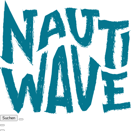
Suchen