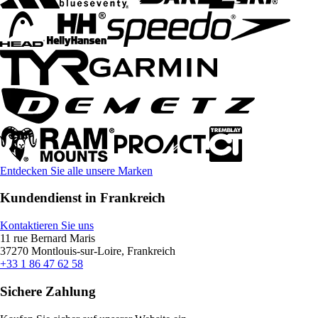
Entdecken Sie alle unsere Marken
Kundendienst in Frankreich
Kontaktieren Sie uns
11 rue Bernard Maris
37270 Montlouis-sur-Loire, Frankreich
+33 1 86 47 62 58
Sichere Zahlung