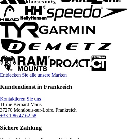
Entdecken Sie alle unsere Marken
Kundendienst in Frankreich
Kontaktieren Sie uns
11 rue Bernard Maris
37270 Montlouis-sur-Loire, Frankreich
+33 1 86 47 62 58
Sichere Zahlung