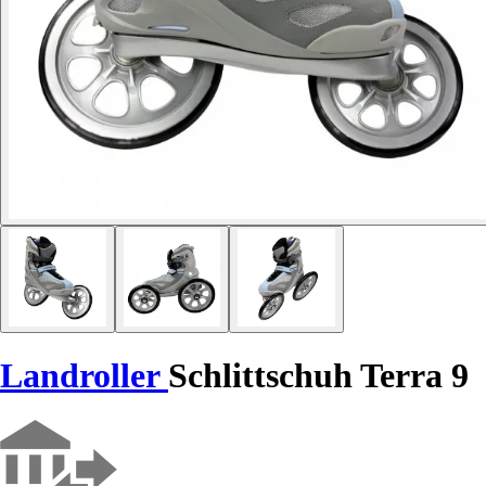
Landroller
Schlittschuh Terra 9