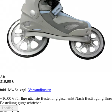
Ab
319,90 €
inkl. MwSt. zzgl.
Versandkosten
+16,00 €
für Ihre nächste Bestellung geschenkt
Nach Bestätigung Ihrer
Bestellung gutgeschrieben
Loading...