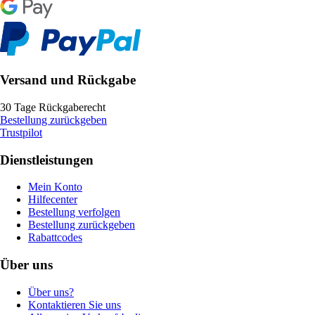
Versand und Rückgabe
30 Tage Rückgaberecht
Bestellung zurückgeben
Trustpilot
Dienstleistungen
Mein Konto
Hilfecenter
Bestellung verfolgen
Bestellung zurückgeben
Rabattcodes
Über uns
Über uns?
Kontaktieren Sie uns