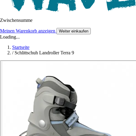
Zwischensumme
Meinen Warenkorb anzeigen
Weiter einkaufen
Loading...
Startseite
/
Schlittschuh Landroller Terra 9