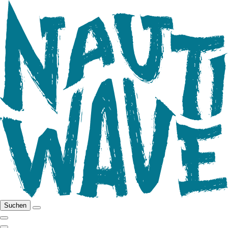
Suchen