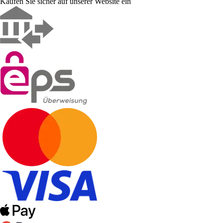
Kaufen Sie sicher auf unserer Website ein