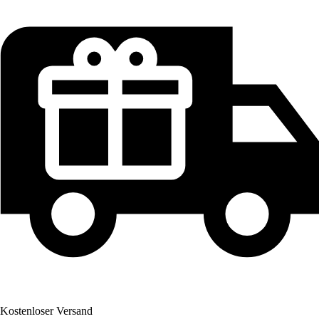
Kostenloser Versand