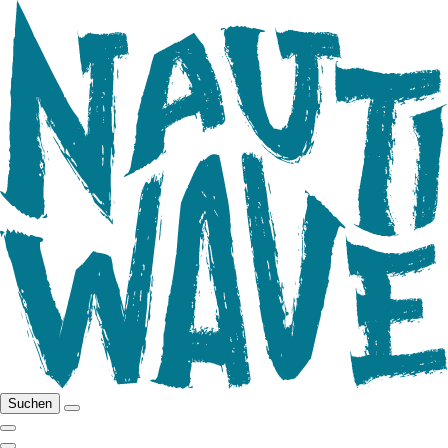
Suchen