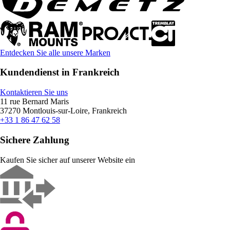
Entdecken Sie alle unsere Marken
Kundendienst in Frankreich
Kontaktieren Sie uns
11 rue Bernard Maris
37270 Montlouis-sur-Loire, Frankreich
+33 1 86 47 62 58
Sichere Zahlung
Kaufen Sie sicher auf unserer Website ein