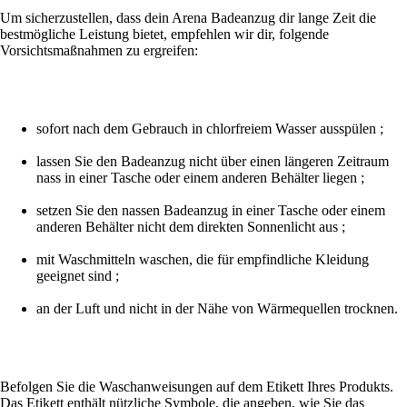
Um sicherzustellen, dass dein Arena Badeanzug dir lange Zeit die
bestmögliche Leistung bietet, empfehlen wir dir, folgende
Vorsichtsmaßnahmen zu ergreifen:
sofort nach dem Gebrauch in chlorfreiem Wasser ausspülen ;
lassen Sie den Badeanzug nicht über einen längeren Zeitraum
nass in einer Tasche oder einem anderen Behälter liegen ;
setzen Sie den nassen Badeanzug in einer Tasche oder einem
anderen Behälter nicht dem direkten Sonnenlicht aus ;
mit Waschmitteln waschen, die für empfindliche Kleidung
geeignet sind ;
an der Luft und nicht in der Nähe von Wärmequellen trocknen.
Befolgen Sie die Waschanweisungen auf dem Etikett Ihres Produkts.
Das Etikett enthält nützliche Symbole, die angeben, wie Sie das