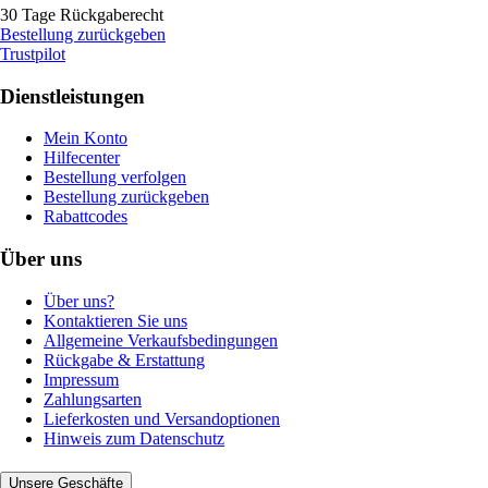
30 Tage Rückgaberecht
Bestellung zurückgeben
Trustpilot
Dienstleistungen
Mein Konto
Hilfecenter
Bestellung verfolgen
Bestellung zurückgeben
Rabattcodes
Über uns
Über uns?
Kontaktieren Sie uns
Allgemeine Verkaufsbedingungen
Rückgabe & Erstattung
Impressum
Zahlungsarten
Lieferkosten und Versandoptionen
Hinweis zum Datenschutz
Unsere Geschäfte