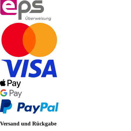
Versand und Rückgabe