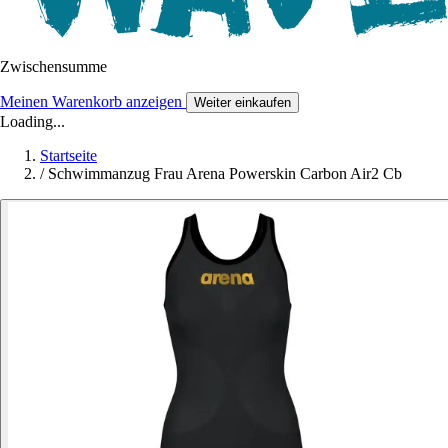
Zwischensumme
Meinen Warenkorb anzeigen
Weiter einkaufen
Loading...
Startseite
/
Schwimmanzug Frau Arena Powerskin Carbon Air2 Cb