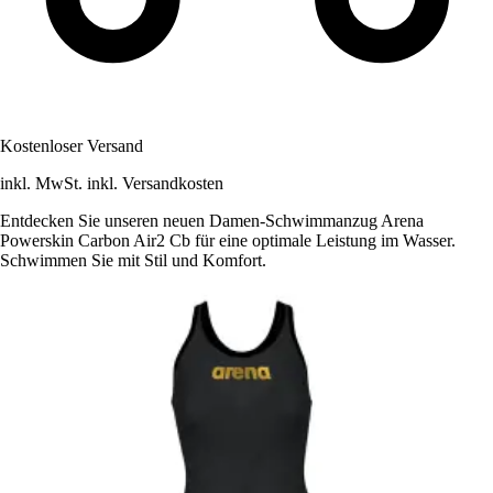
Kostenloser Versand
inkl. MwSt. inkl. Versandkosten
Entdecken Sie unseren neuen Damen-Schwimmanzug Arena
Powerskin Carbon Air2 Cb für eine optimale Leistung im Wasser.
Schwimmen Sie mit Stil und Komfort.