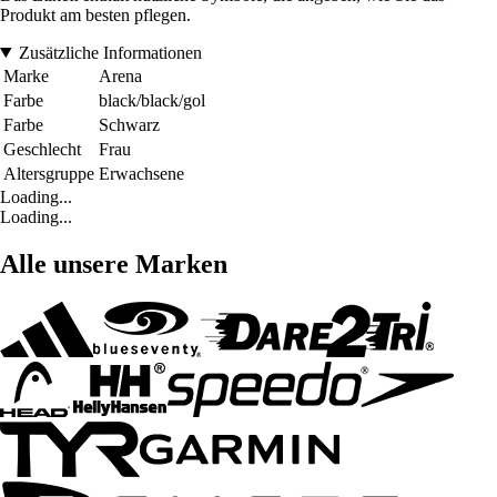
Produkt am besten pflegen.
Zusätzliche Informationen
Marke
Arena
Farbe
black/black/gol
Farbe
Schwarz
Geschlecht
Frau
Altersgruppe
Erwachsene
Loading...
Loading...
Alle unsere Marken