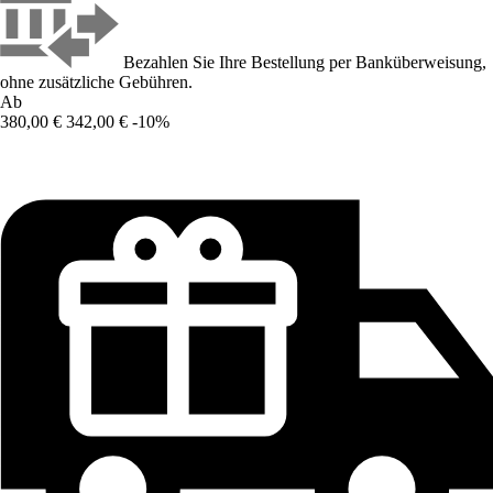
Bezahlen Sie Ihre Bestellung per Banküberweisung,
ohne zusätzliche Gebühren.
Ab
380,00 €
342,00 €
-10%