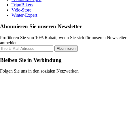
TripnBikers
Vélo-Store
Winter-Expert
Abonnieren Sie unseren Newsletter
Profitieren Sie von 10% Rabatt, wenn Sie sich für unseren Newsletter
anmelden
Abonnieren
Bleiben Sie in Verbindung
Folgen Sie uns in den sozialen Netzwerken