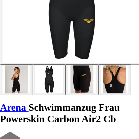
Arena
Schwimmanzug Frau
Powerskin Carbon Air2 Cb