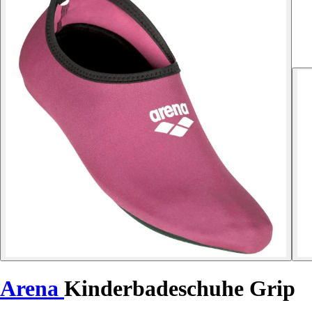
Arena
Kinderbadeschuhe Grip