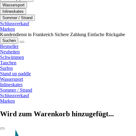
Wassersport
Inlineskates
Sommer / Strand
Schlussverkauf
Marken
Kundendienst in Frankreich
Sichere Zahlung
Einfache Rückgabe
Suchen
Bestseller
Neuheiten
Schwimmen
Tauchen
Surfen
Stand up paddle
Wassersport
Inlineskates
Sommer / Strand
Schlussverkauf
Marken
Wird zum Warenkorb hinzugefügt...