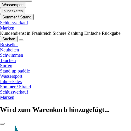
Wassersport
Inlineskates
Sommer / Strand
Schlussverkauf
Marken
Kundendienst in Frankreich
Sichere Zahlung
Einfache Rückgabe
Suchen
Bestseller
Neuheiten
Schwimmen
Tauchen
Surfen
Stand up paddle
Wassersport
Inlineskates
Sommer / Strand
Schlussverkauf
Marken
Wird zum Warenkorb hinzugefügt...