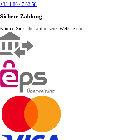
+33 1 86 47 62 58
Sichere Zahlung
Kaufen Sie sicher auf unserer Website ein