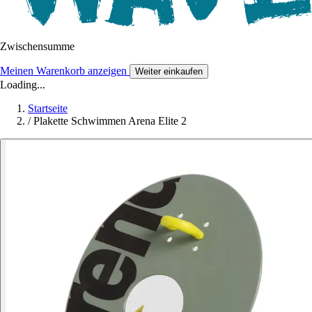
Zwischensumme
Meinen Warenkorb anzeigen
Weiter einkaufen
Loading...
Startseite
/
Plakette Schwimmen Arena Elite 2