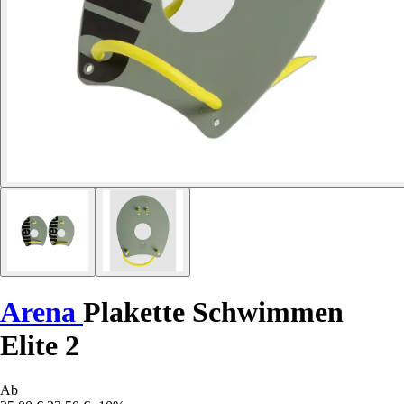
Arena
Plakette Schwimmen
Elite 2
Ab