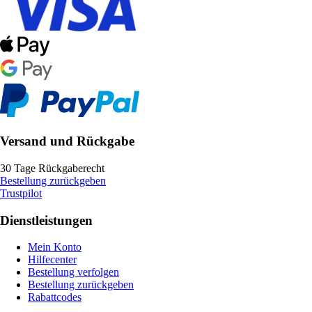
Versand und Rückgabe
30 Tage Rückgaberecht
Bestellung zurückgeben
Trustpilot
Dienstleistungen
Mein Konto
Hilfecenter
Bestellung verfolgen
Bestellung zurückgeben
Rabattcodes