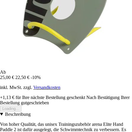
Ab
25,00 €
22,50 €
-10%
inkl. MwSt. zzgl.
Versandkosten
+1,13 €
für Ihre nächste Bestellung geschenkt
Nach Bestätigung Ihrer
Bestellung gutgeschrieben
Loading...
Beschreibung
Von hoher Qualität, das unisex Trainingszubehör arena Elite Hand
Paddle 2 ist dafür ausgelegt, die Schwimmtechnik zu verbessern. Es