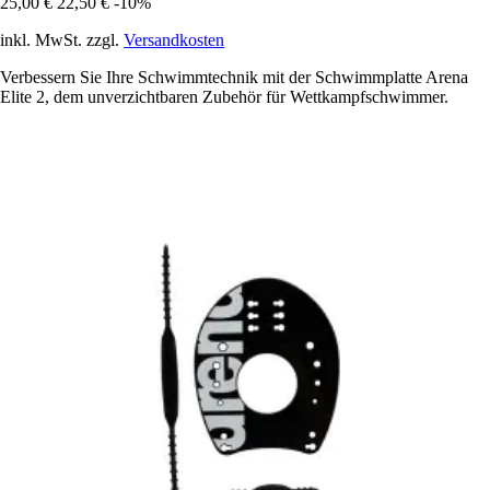
25,00 €
22,50 €
-10%
inkl. MwSt. zzgl.
Versandkosten
Verbessern Sie Ihre Schwimmtechnik mit der Schwimmplatte Arena
Elite 2, dem unverzichtbaren Zubehör für Wettkampfschwimmer.