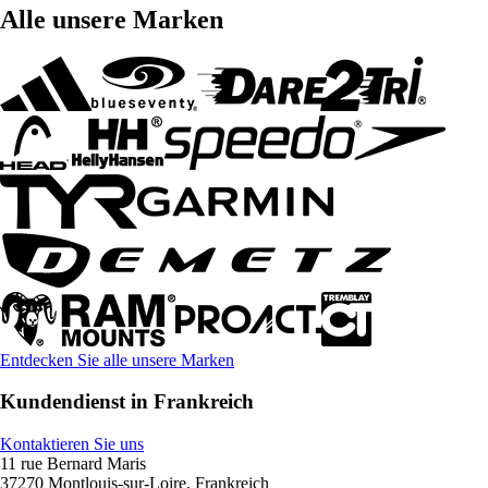
Alle unsere Marken
Entdecken Sie alle unsere Marken
Kundendienst in Frankreich
Kontaktieren Sie uns
11 rue Bernard Maris
37270 Montlouis-sur-Loire, Frankreich