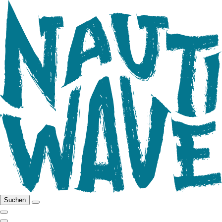
Suchen