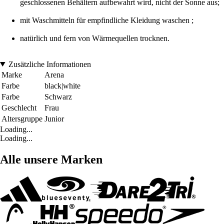
geschlossenen Behältern aufbewahrt wird, nicht der Sonne aus;
mit Waschmitteln für empfindliche Kleidung waschen ;
natürlich und fern von Wärmequellen trocknen.
Zusätzliche Informationen
Marke
Arena
Farbe
black|white
Farbe
Schwarz
Geschlecht
Frau
Altersgruppe
Junior
Loading...
Loading...
Alle unsere Marken