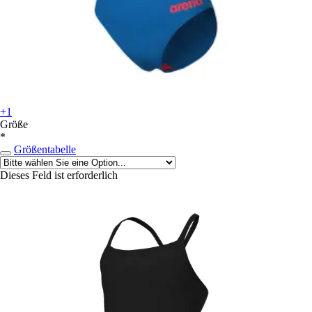
+1
Größe
*
Größentabelle
Dieses Feld ist erforderlich