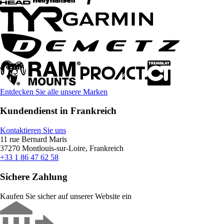
Entdecken Sie alle unsere Marken
Kundendienst in Frankreich
Kontaktieren Sie uns
11 rue Bernard Maris
37270 Montlouis-sur-Loire, Frankreich
+33 1 86 47 62 58
Sichere Zahlung
Kaufen Sie sicher auf unserer Website ein