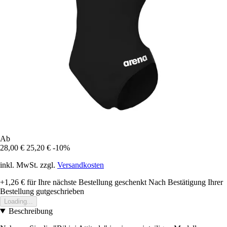
Ab
28,00 €
25,20 €
-10%
inkl. MwSt. zzgl.
Versandkosten
+1,26 €
für Ihre nächste Bestellung geschenkt
Nach Bestätigung Ihrer
Bestellung gutgeschrieben
Loading...
Beschreibung