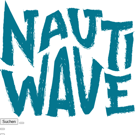
Suchen