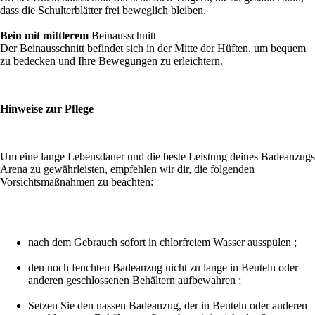
dass die Schulterblätter frei beweglich bleiben.
Bein mit mittlerem
Beinausschnitt
Der Beinausschnitt befindet sich in der Mitte der Hüften, um bequem
zu bedecken und Ihre Bewegungen zu erleichtern.
Hinweise zur Pflege
Um eine lange Lebensdauer und die beste Leistung deines Badeanzugs
Arena zu gewährleisten, empfehlen wir dir, die folgenden
Vorsichtsmaßnahmen zu beachten:
nach dem Gebrauch sofort in chlorfreiem Wasser ausspülen ;
den noch feuchten Badeanzug nicht zu lange in Beuteln oder
anderen geschlossenen Behältern aufbewahren ;
Setzen Sie den nassen Badeanzug, der in Beuteln oder anderen