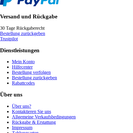
Versand und Rückgabe
30 Tage Rückgaberecht
Bestellung zurückgeben
Trustpilot
Dienstleistungen
Mein Konto
Hilfecenter
Bestellung verfolgen
Bestellung zurückgeben
Rabattcodes
Über uns
Über uns?
Kontaktieren Sie uns
Allgemeine Verkaufsbedingungen
Rückgabe & Erstattung
Impressum
Zahlungsarten