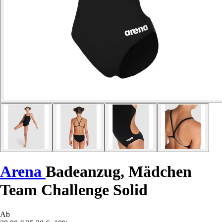
Arena
Badeanzug, Mädchen
Team Challenge Solid
Ab