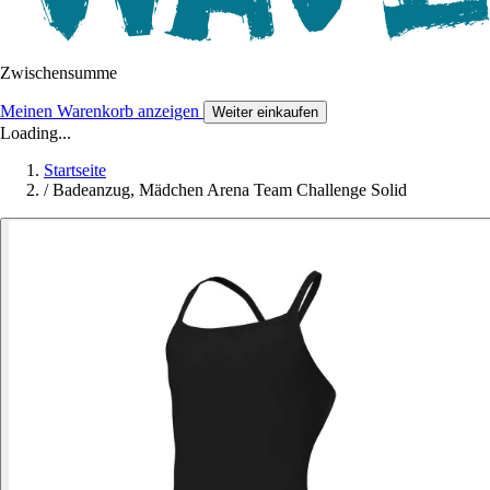
Zwischensumme
Meinen Warenkorb anzeigen
Weiter einkaufen
Loading...
Startseite
/
Badeanzug, Mädchen Arena Team Challenge Solid