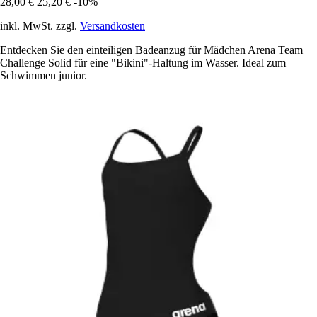
28,00 €
25,20 €
-10%
inkl. MwSt. zzgl.
Versandkosten
Entdecken Sie den einteiligen Badeanzug für Mädchen Arena Team
Challenge Solid für eine "Bikini"-Haltung im Wasser. Ideal zum
Schwimmen junior.