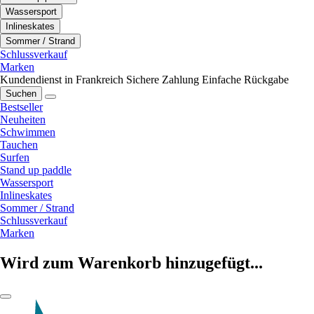
Wassersport
Inlineskates
Sommer / Strand
Schlussverkauf
Marken
Kundendienst in Frankreich
Sichere Zahlung
Einfache Rückgabe
Suchen
Bestseller
Neuheiten
Schwimmen
Tauchen
Surfen
Stand up paddle
Wassersport
Inlineskates
Sommer / Strand
Schlussverkauf
Marken
Wird zum Warenkorb hinzugefügt...