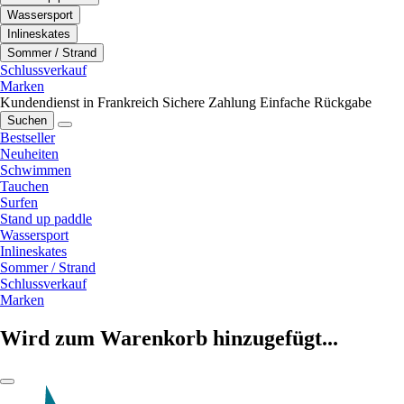
Wassersport
Inlineskates
Sommer / Strand
Schlussverkauf
Marken
Kundendienst in Frankreich
Sichere Zahlung
Einfache Rückgabe
Suchen
Bestseller
Neuheiten
Schwimmen
Tauchen
Surfen
Stand up paddle
Wassersport
Inlineskates
Sommer / Strand
Schlussverkauf
Marken
Wird zum Warenkorb hinzugefügt...