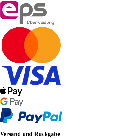
Versand und Rückgabe