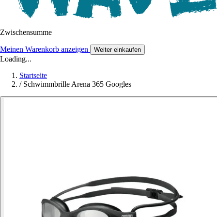
Zwischensumme
Meinen Warenkorb anzeigen
Weiter einkaufen
Loading...
Startseite
/
Schwimmbrille Arena 365 Googles