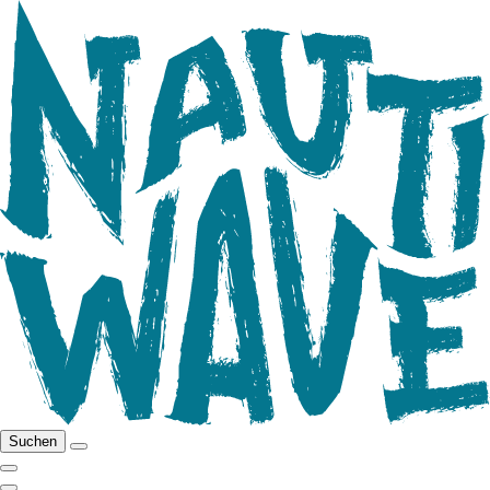
Suchen