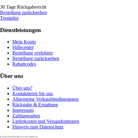
30 Tage Rückgaberecht
Bestellung zurückgeben
Trustpilot
Dienstleistungen
Mein Konto
Hilfecenter
Bestellung verfolgen
Bestellung zurückgeben
Rabattcodes
Über uns
Über uns?
Kontaktieren Sie uns
Allgemeine Verkaufsbedingungen
Rückgabe & Erstattung
Impressum
Zahlungsarten
Lieferkosten und Versandoptionen
Hinweis zum Datenschutz