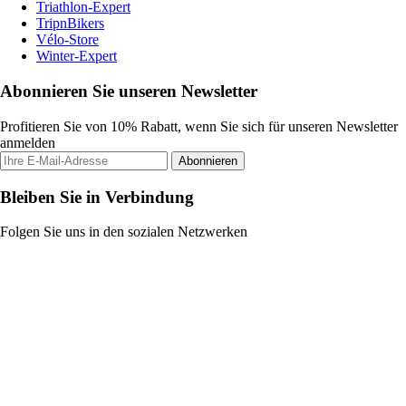
Triathlon-Expert
TripnBikers
Vélo-Store
Winter-Expert
Abonnieren Sie unseren Newsletter
Profitieren Sie von 10% Rabatt, wenn Sie sich für unseren Newsletter
anmelden
Abonnieren
Bleiben Sie in Verbindung
Folgen Sie uns in den sozialen Netzwerken