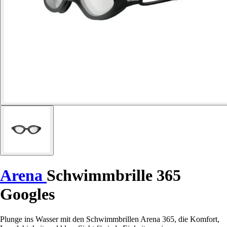
Arena
Schwimmbrille 365
Googles
Plunge ins Wasser mit den Schwimmbrillen Arena 365, die Komfort,