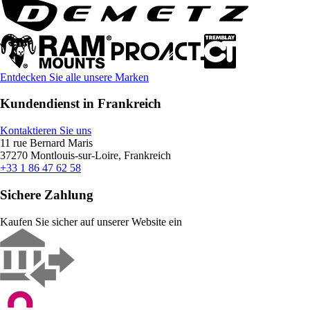
Entdecken Sie alle unsere Marken
Kundendienst in Frankreich
Kontaktieren Sie uns
11 rue Bernard Maris
37270 Montlouis-sur-Loire, Frankreich
+33 1 86 47 62 58
Sichere Zahlung
Kaufen Sie sicher auf unserer Website ein