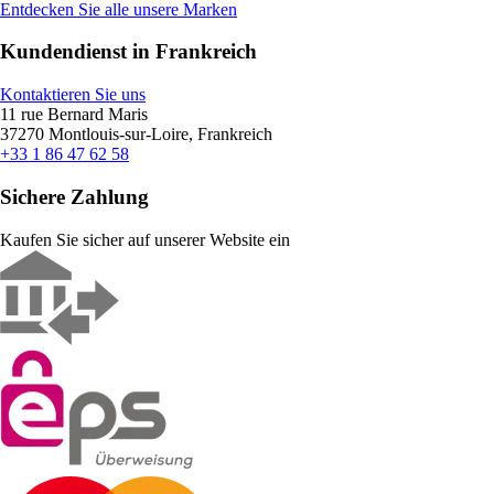
Entdecken Sie alle unsere Marken
Kundendienst in Frankreich
Kontaktieren Sie uns
11 rue Bernard Maris
37270 Montlouis-sur-Loire, Frankreich
+33 1 86 47 62 58
Sichere Zahlung
Kaufen Sie sicher auf unserer Website ein