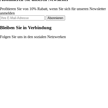
Profitieren Sie von 10% Rabatt, wenn Sie sich für unseren Newsletter
anmelden
Abonnieren
Bleiben Sie in Verbindung
Folgen Sie uns in den sozialen Netzwerken