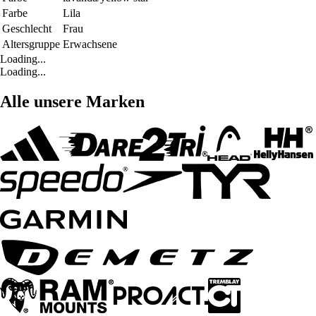
Farbe
Lila
Geschlecht
Frau
Altersgruppe
Erwachsene
Loading...
Loading...
Alle unsere Marken