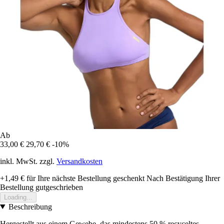
Ab
33,00 €
29,70 €
-10%
inkl. MwSt. zzgl.
Versandkosten
+1,49 €
für Ihre nächste Bestellung geschenkt
Nach Bestätigung Ihrer
Bestellung gutgeschrieben
Loading...
Beschreibung
Hergestellt aus einem Gewebe, das mindestens 50 % recyceltes