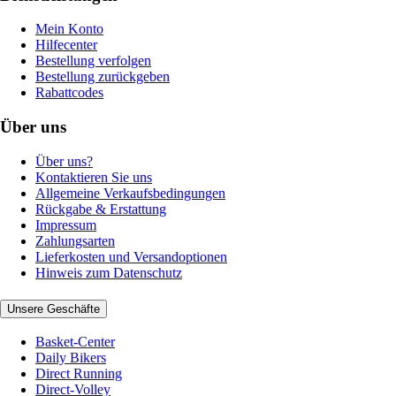
Mein Konto
Hilfecenter
Bestellung verfolgen
Bestellung zurückgeben
Rabattcodes
Über uns
Über uns?
Kontaktieren Sie uns
Allgemeine Verkaufsbedingungen
Rückgabe & Erstattung
Impressum
Zahlungsarten
Lieferkosten und Versandoptionen
Hinweis zum Datenschutz
Unsere Geschäfte
Basket-Center
Daily Bikers
Direct Running
Direct-Volley