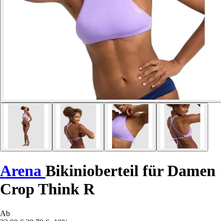
Arena
Bikinioberteil für Damen
Crop Think R
Ab