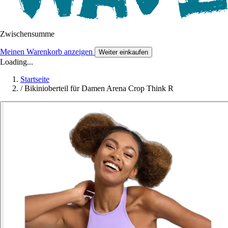
Zwischensumme
Meinen Warenkorb anzeigen
Weiter einkaufen
Loading...
Startseite
/
Bikinioberteil für Damen Arena Crop Think R