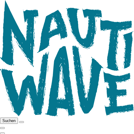
Suchen