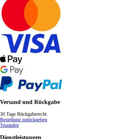
Versand und Rückgabe
30 Tage Rückgaberecht
Bestellung zurückgeben
Trustpilot
Dienstleistungen