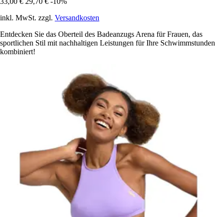
33,00 €
29,70 €
-10%
inkl. MwSt. zzgl.
Versandkosten
Entdecken Sie das Oberteil des Badeanzugs Arena für Frauen, das
sportlichen Stil mit nachhaltigen Leistungen für Ihre Schwimmstunden
kombiniert!