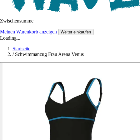
Zwischensumme
Meinen Warenkorb anzeigen
Weiter einkaufen
Loading...
Startseite
/
Schwimmanzug Frau Arena Venus