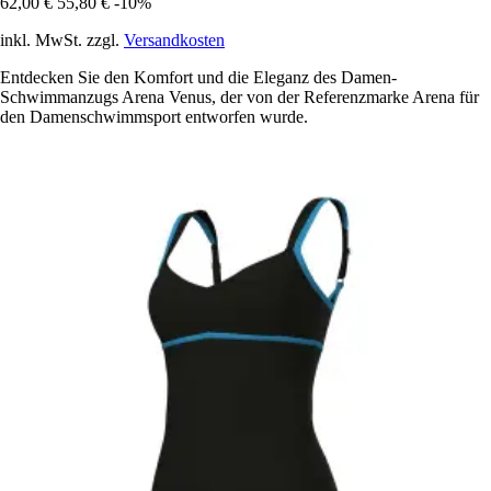
62,00 €
55,80 €
-10%
inkl. MwSt. zzgl.
Versandkosten
Entdecken Sie den Komfort und die Eleganz des Damen-
Schwimmanzugs Arena Venus, der von der Referenzmarke Arena für
den Damenschwimmsport entworfen wurde.