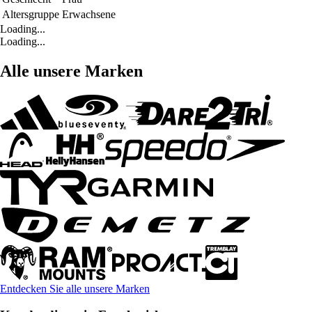
Altersgruppe
Erwachsene
Loading...
Loading...
Alle unsere Marken
Entdecken Sie alle unsere Marken