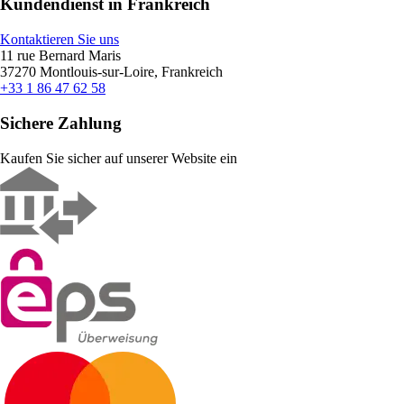
Kundendienst in Frankreich
Kontaktieren Sie uns
11 rue Bernard Maris
37270 Montlouis-sur-Loire, Frankreich
+33 1 86 47 62 58
Sichere Zahlung
Kaufen Sie sicher auf unserer Website ein