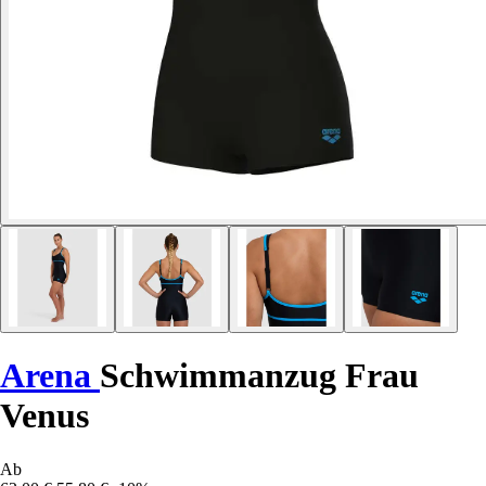
Arena
Schwimmanzug Frau
Venus
Ab