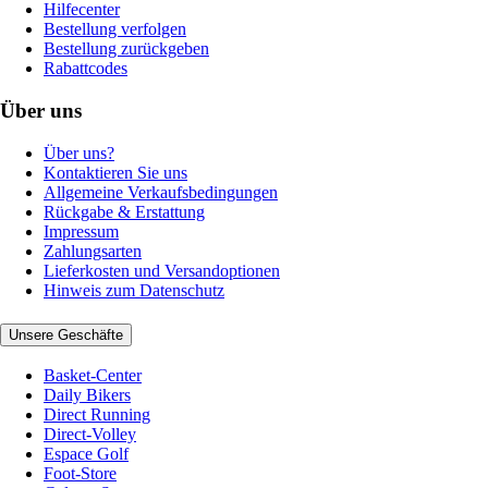
Hilfecenter
Bestellung verfolgen
Bestellung zurückgeben
Rabattcodes
Über uns
Über uns?
Kontaktieren Sie uns
Allgemeine Verkaufsbedingungen
Rückgabe & Erstattung
Impressum
Zahlungsarten
Lieferkosten und Versandoptionen
Hinweis zum Datenschutz
Unsere Geschäfte
Basket-Center
Daily Bikers
Direct Running
Direct-Volley
Espace Golf
Foot-Store