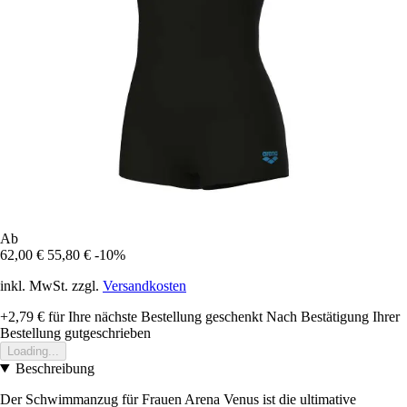
Ab
62,00 €
55,80 €
-10%
inkl. MwSt. zzgl.
Versandkosten
+2,79 €
für Ihre nächste Bestellung geschenkt
Nach Bestätigung Ihrer
Bestellung gutgeschrieben
Loading...
Beschreibung
Der Schwimmanzug für Frauen Arena Venus ist die ultimative