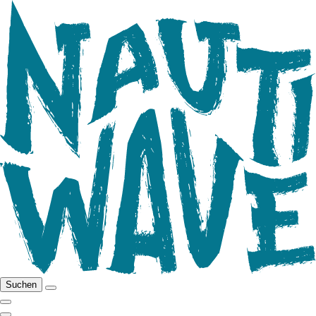
Suchen