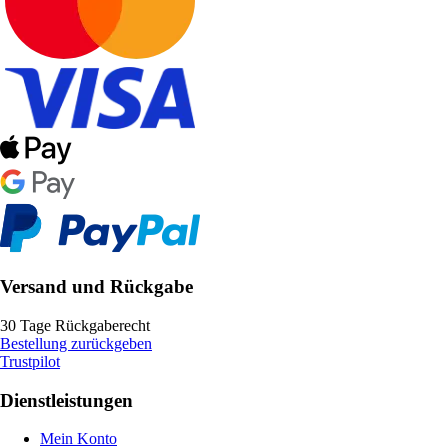
Versand und Rückgabe
30 Tage Rückgaberecht
Bestellung zurückgeben
Trustpilot
Dienstleistungen
Mein Konto