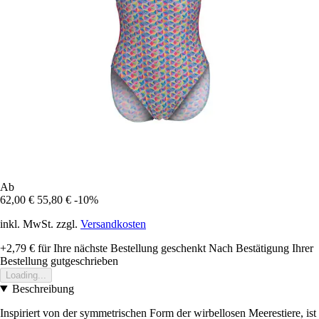
Ab
62,00 €
55,80 €
-10%
inkl. MwSt. zzgl.
Versandkosten
+2,79 €
für Ihre nächste Bestellung geschenkt
Nach Bestätigung Ihrer
Bestellung gutgeschrieben
Loading...
Beschreibung
Inspiriert von der symmetrischen Form der wirbellosen Meerestiere, ist