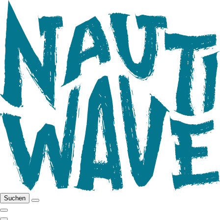
Suchen