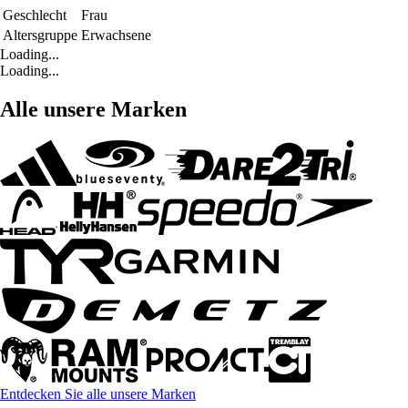
Geschlecht
Frau
Altersgruppe
Erwachsene
Loading...
Loading...
Alle unsere Marken
Entdecken Sie alle unsere Marken