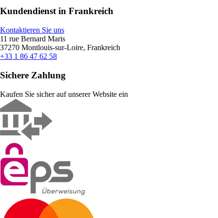
Kundendienst in Frankreich
Kontaktieren Sie uns
11 rue Bernard Maris
37270 Montlouis-sur-Loire, Frankreich
+33 1 86 47 62 58
Sichere Zahlung
Kaufen Sie sicher auf unserer Website ein