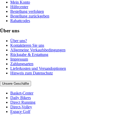
Mein Konto
Hilfecenter
Bestellung verfolgen
Bestellung zurückgeben
Rabattcodes
Über uns
Über uns?
Kontaktieren Sie uns
Allgemeine Verkaufsbedingungen
Rückgabe & Erstattung
Impressum
Zahlungsarten
Lieferkosten und Versandoptionen
Hinweis zum Datenschutz
Unsere Geschäfte
Basket-Center
Daily Bikers
Direct Running
Direct-Volley
Espace Golf