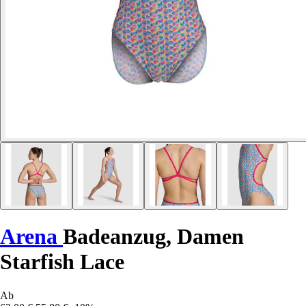
Arena
Badeanzug, Damen
Starfish Lace
Ab