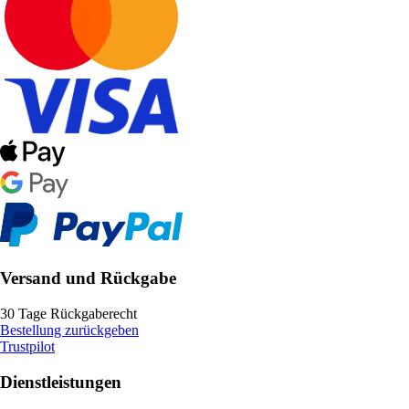
Versand und Rückgabe
30 Tage Rückgaberecht
Bestellung zurückgeben
Trustpilot
Dienstleistungen