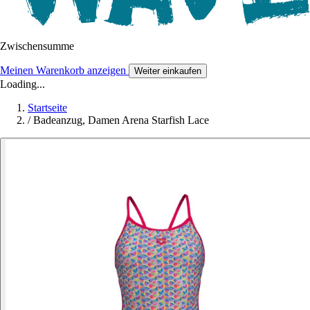
Zwischensumme
Meinen Warenkorb anzeigen
Weiter einkaufen
Loading...
Startseite
/
Badeanzug, Damen Arena Starfish Lace