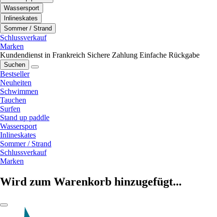
Wassersport
Inlineskates
Sommer / Strand
Schlussverkauf
Marken
Kundendienst in Frankreich
Sichere Zahlung
Einfache Rückgabe
Suchen
Bestseller
Neuheiten
Schwimmen
Tauchen
Surfen
Stand up paddle
Wassersport
Inlineskates
Sommer / Strand
Schlussverkauf
Marken
Wird zum Warenkorb hinzugefügt...