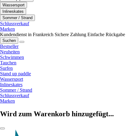
Wassersport
Inlineskates
Sommer / Strand
Schlussverkauf
Marken
Kundendienst in Frankreich
Sichere Zahlung
Einfache Rückgabe
Suchen
Bestseller
Neuheiten
Schwimmen
Tauchen
Surfen
Stand up paddle
Wassersport
Inlineskates
Sommer / Strand
Schlussverkauf
Marken
Wird zum Warenkorb hinzugefügt...