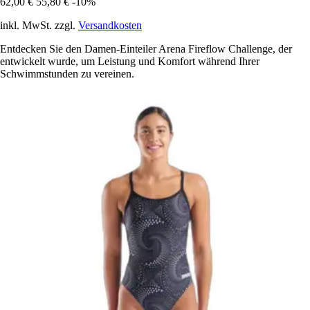
62,00 €
55,80 €
-10%
inkl. MwSt. zzgl.
Versandkosten
Entdecken Sie den Damen-Einteiler Arena Fireflow Challenge, der
entwickelt wurde, um Leistung und Komfort während Ihrer
Schwimmstunden zu vereinen.