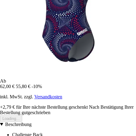
Ab
62,00 €
55,80 €
-10%
inkl. MwSt. zzgl.
Versandkosten
+2,79 €
für Ihre nächste Bestellung geschenkt
Nach Bestätigung Ihrer
Bestellung gutgeschrieben
Loading...
Beschreibung
Challenge Back