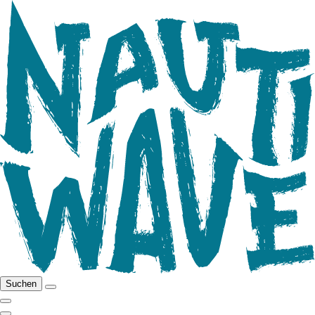
Suchen