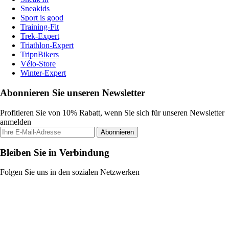
Sneakids
Sport is good
Training-Fit
Trek-Expert
Triathlon-Expert
TripnBikers
Vélo-Store
Winter-Expert
Abonnieren Sie unseren Newsletter
Profitieren Sie von 10% Rabatt, wenn Sie sich für unseren Newsletter
anmelden
Abonnieren
Bleiben Sie in Verbindung
Folgen Sie uns in den sozialen Netzwerken