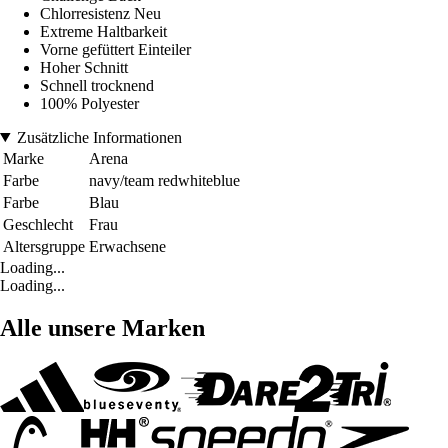
Chlorresistenz Neu
Extreme Haltbarkeit
Vorne gefüttert Einteiler
Hoher Schnitt
Schnell trocknend
100% Polyester
Zusätzliche Informationen
Marke
Arena
Farbe
navy/team redwhiteblue
Farbe
Blau
Geschlecht
Frau
Altersgruppe
Erwachsene
Loading...
Loading...
Alle unsere Marken