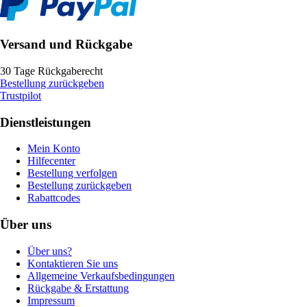
Versand und Rückgabe
30 Tage Rückgaberecht
Bestellung zurückgeben
Trustpilot
Dienstleistungen
Mein Konto
Hilfecenter
Bestellung verfolgen
Bestellung zurückgeben
Rabattcodes
Über uns
Über uns?
Kontaktieren Sie uns
Allgemeine Verkaufsbedingungen
Rückgabe & Erstattung
Impressum