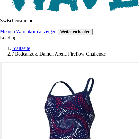
Zwischensumme
Meinen Warenkorb anzeigen
Weiter einkaufen
Loading...
Startseite
/
Badeanzug, Damen Arena Fireflow Challenge