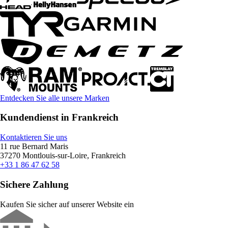
Entdecken Sie alle unsere Marken
Kundendienst in Frankreich
Kontaktieren Sie uns
11 rue Bernard Maris
37270 Montlouis-sur-Loire, Frankreich
+33 1 86 47 62 58
Sichere Zahlung
Kaufen Sie sicher auf unserer Website ein