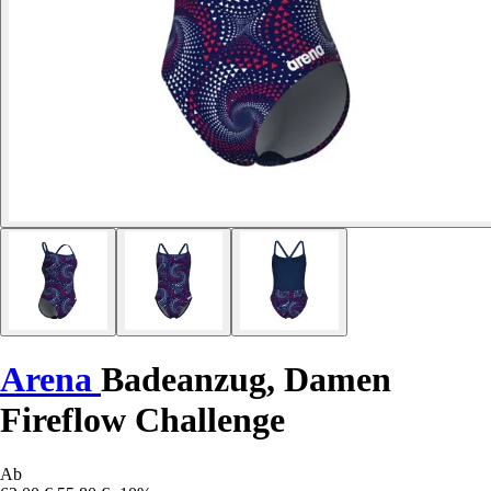
Arena
Badeanzug, Damen
Fireflow Challenge
Ab