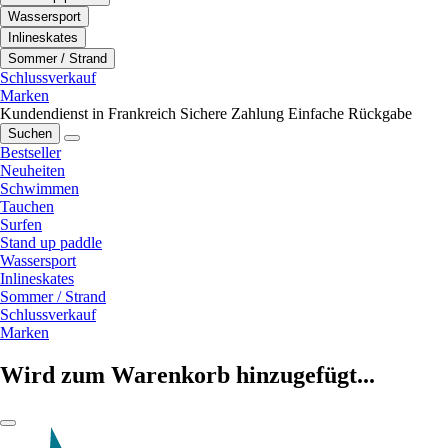
Wassersport
Inlineskates
Sommer / Strand
Schlussverkauf
Marken
Kundendienst in Frankreich
Sichere Zahlung
Einfache Rückgabe
Suchen
Bestseller
Neuheiten
Schwimmen
Tauchen
Surfen
Stand up paddle
Wassersport
Inlineskates
Sommer / Strand
Schlussverkauf
Marken
Wird zum Warenkorb hinzugefügt...