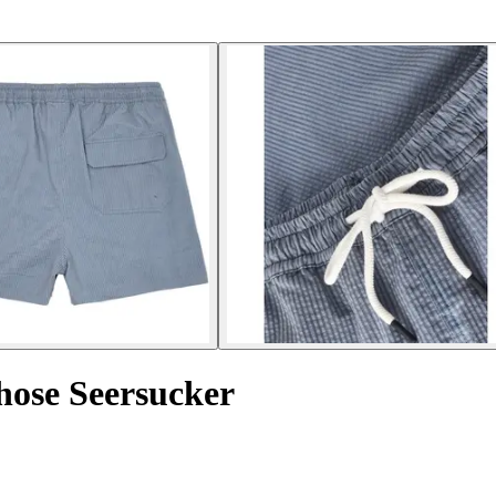
hose Seersucker