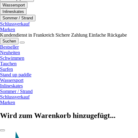
Wassersport
Inlineskates
Sommer / Strand
Schlussverkauf
Marken
Kundendienst in Frankreich
Sichere Zahlung
Einfache Rückgabe
Suchen
Bestseller
Neuheiten
Schwimmen
Tauchen
Surfen
Stand up paddle
Wassersport
Inlineskates
Sommer / Strand
Schlussverkauf
Marken
Wird zum Warenkorb hinzugefügt...