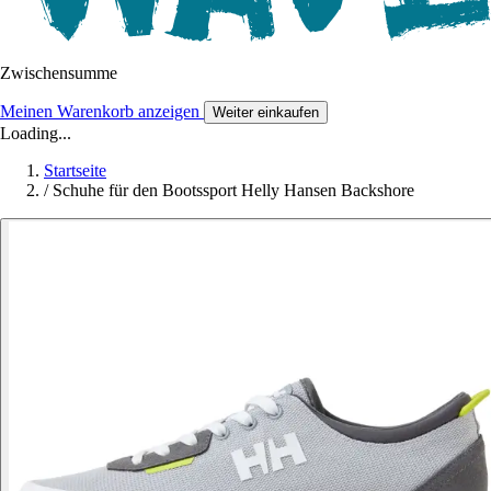
Zwischensumme
Meinen Warenkorb anzeigen
Weiter einkaufen
Loading...
Startseite
/
Schuhe für den Bootssport Helly Hansen Backshore