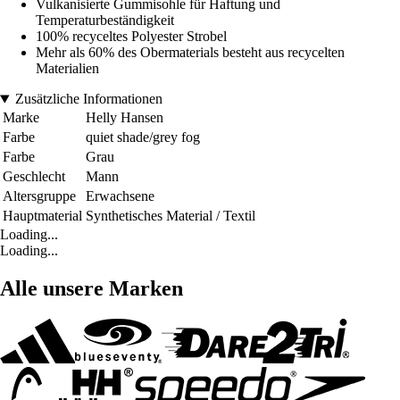
Vulkanisierte Gummisohle für Haftung und
Temperaturbeständigkeit
100% recyceltes Polyester Strobel
Mehr als 60% des Obermaterials besteht aus recycelten
Materialien
Zusätzliche Informationen
Marke
Helly Hansen
Farbe
quiet shade/grey fog
Farbe
Grau
Geschlecht
Mann
Altersgruppe
Erwachsene
Hauptmaterial
Synthetisches Material / Textil
Loading...
Loading...
Alle unsere Marken