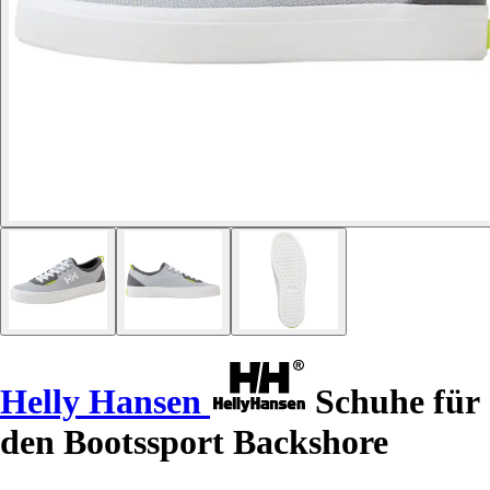
Helly Hansen
Schuhe für
den Bootssport Backshore