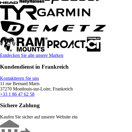
Entdecken Sie alle unsere Marken
Kundendienst in Frankreich
Kontaktieren Sie uns
11 rue Bernard Maris
37270 Montlouis-sur-Loire, Frankreich
+33 1 86 47 62 58
Sichere Zahlung
Kaufen Sie sicher auf unserer Website ein