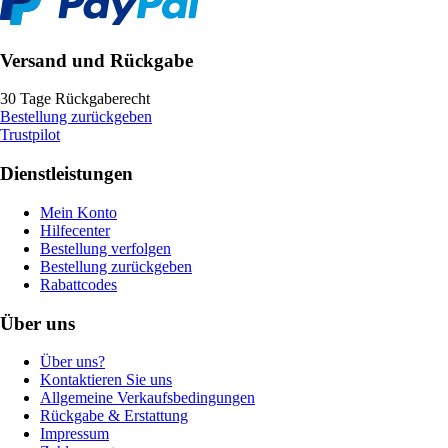
Versand und Rückgabe
30 Tage Rückgaberecht
Bestellung zurückgeben
Trustpilot
Dienstleistungen
Mein Konto
Hilfecenter
Bestellung verfolgen
Bestellung zurückgeben
Rabattcodes
Über uns
Über uns?
Kontaktieren Sie uns
Allgemeine Verkaufsbedingungen
Rückgabe & Erstattung
Impressum