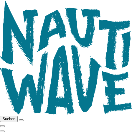
Suchen