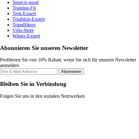
Sport is good
Training-Fit
Trek-Expert
Triathlon-Expert
TripnBikers
Vélo-Store
Winter-Expert
Abonnieren Sie unseren Newsletter
Profitieren Sie von 10% Rabatt, wenn Sie sich für unseren Newsletter
anmelden
Abonnieren
Bleiben Sie in Verbindung
Folgen Sie uns in den sozialen Netzwerken