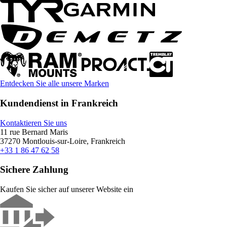
Entdecken Sie alle unsere Marken
Kundendienst in Frankreich
Kontaktieren Sie uns
11 rue Bernard Maris
37270 Montlouis-sur-Loire, Frankreich
+33 1 86 47 62 58
Sichere Zahlung
Kaufen Sie sicher auf unserer Website ein