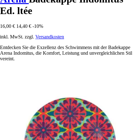
Ed. ltée
16,00 €
14,40 €
-10%
inkl. MwSt. zzgl.
Versandkosten
Entdecken Sie die Exzellenz des Schwimmens mit der Badekappe
Arena Indomitus, die Komfort, Leistung und unvergleichlichen Stil
vereint.