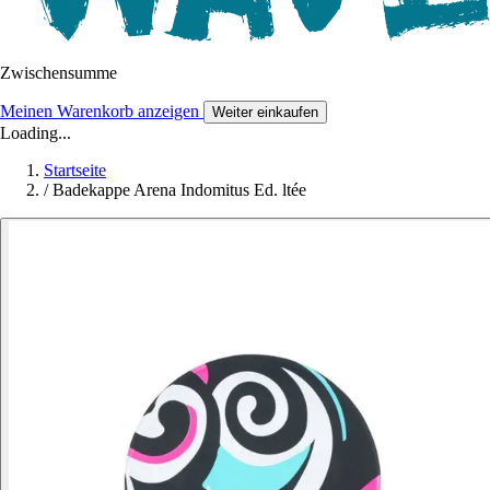
Zwischensumme
Meinen Warenkorb anzeigen
Weiter einkaufen
Loading...
Startseite
/
Badekappe Arena Indomitus Ed. ltée