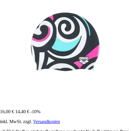
16,00 €
14,40 €
-10%
inkl. MwSt. zzgl.
Versandkosten