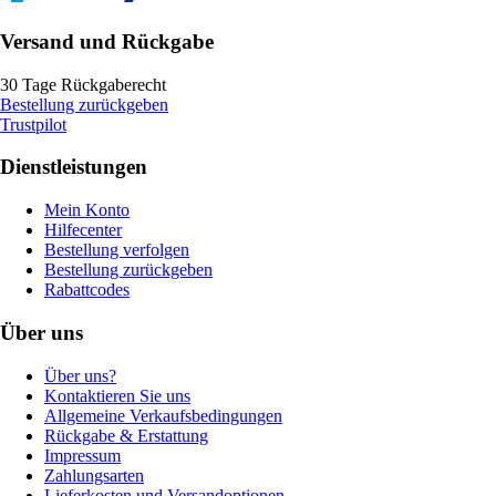
Versand und Rückgabe
30 Tage Rückgaberecht
Bestellung zurückgeben
Trustpilot
Dienstleistungen
Mein Konto
Hilfecenter
Bestellung verfolgen
Bestellung zurückgeben
Rabattcodes
Über uns
Über uns?
Kontaktieren Sie uns
Allgemeine Verkaufsbedingungen
Rückgabe & Erstattung
Impressum
Zahlungsarten
Lieferkosten und Versandoptionen