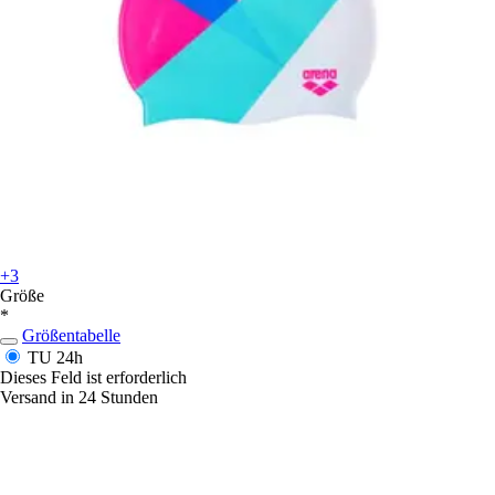
+3
Größe
*
Größentabelle
TU
24h
Dieses Feld ist erforderlich
Versand in 24 Stunden