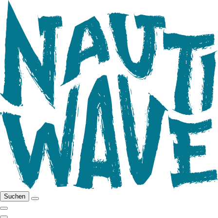
Suchen