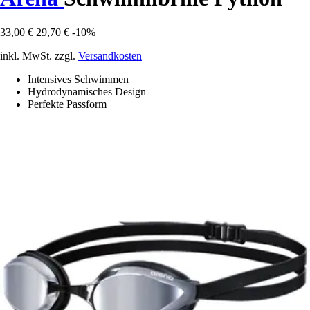
33,00 €
29,70 €
-10%
inkl. MwSt. zzgl.
Versandkosten
Intensives Schwimmen
Hydrodynamisches Design
Perfekte Passform