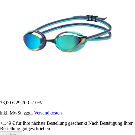
33,00 €
29,70 €
-10%
inkl. MwSt. zzgl.
Versandkosten
+1,49 €
für Ihre nächste Bestellung geschenkt
Nach Bestätigung Ihrer
Bestellung gutgeschrieben
Loading...