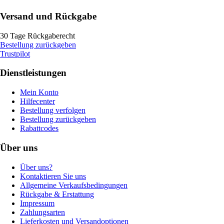
Versand und Rückgabe
30 Tage Rückgaberecht
Bestellung zurückgeben
Trustpilot
Dienstleistungen
Mein Konto
Hilfecenter
Bestellung verfolgen
Bestellung zurückgeben
Rabattcodes
Über uns
Über uns?
Kontaktieren Sie uns
Allgemeine Verkaufsbedingungen
Rückgabe & Erstattung
Impressum
Zahlungsarten
Lieferkosten und Versandoptionen