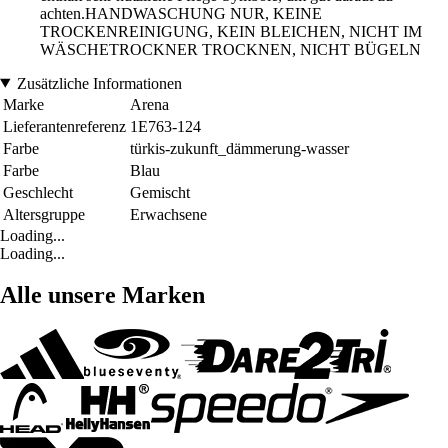
achten.HANDWASCHUNG NUR, KEINE
TROCKENREINIGUNG, KEIN BLEICHEN, NICHT IM
WÄSCHETROCKNER TROCKNEN, NICHT BÜGELN
Zusätzliche Informationen
Marke
Arena
Lieferantenreferenz
1E763-124
Farbe
türkis-zukunft_dämmerung-wasser
Farbe
Blau
Geschlecht
Gemischt
Altersgruppe
Erwachsene
Loading...
Loading...
Alle unsere Marken