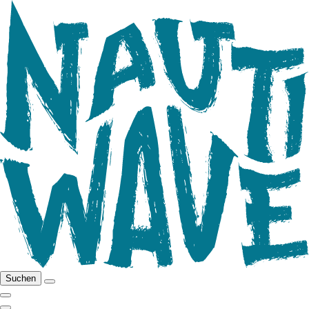
Suchen