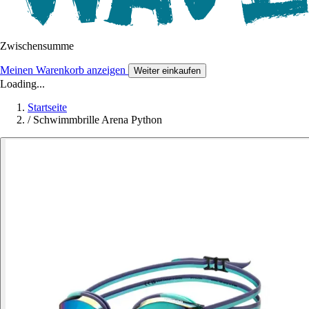
Zwischensumme
Meinen Warenkorb anzeigen
Weiter einkaufen
Loading...
Startseite
/
Schwimmbrille Arena Python