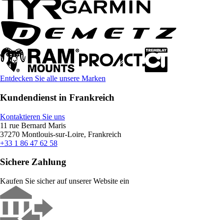
Entdecken Sie alle unsere Marken
Kundendienst in Frankreich
Kontaktieren Sie uns
11 rue Bernard Maris
37270 Montlouis-sur-Loire, Frankreich
+33 1 86 47 62 58
Sichere Zahlung
Kaufen Sie sicher auf unserer Website ein