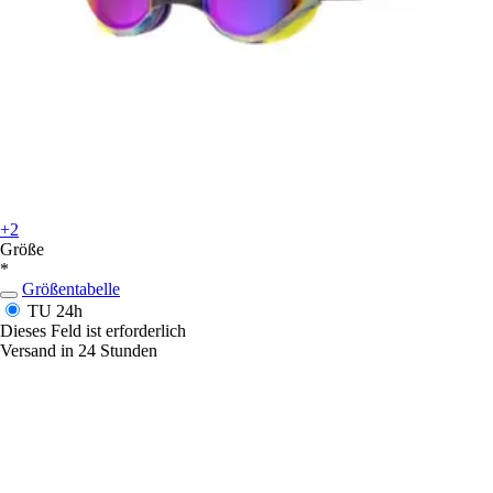
+2
Größe
*
Größentabelle
TU
24h
Dieses Feld ist erforderlich
Versand in 24 Stunden