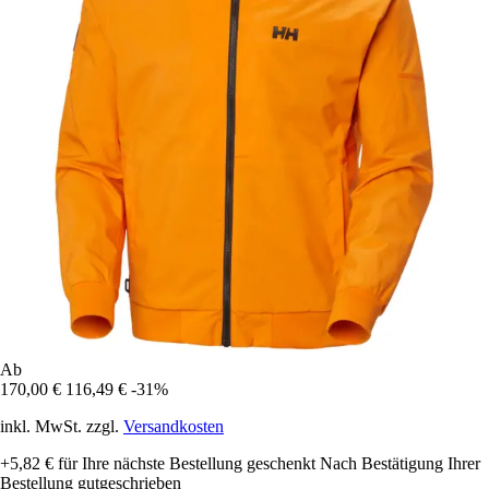
Ab
170,00 €
116,49 €
-31%
inkl. MwSt. zzgl.
Versandkosten
+5,82 €
für Ihre nächste Bestellung geschenkt
Nach Bestätigung Ihrer
Bestellung gutgeschrieben