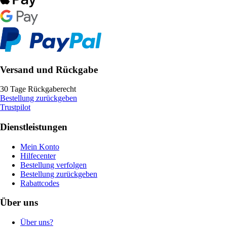
Versand und Rückgabe
30 Tage Rückgaberecht
Bestellung zurückgeben
Trustpilot
Dienstleistungen
Mein Konto
Hilfecenter
Bestellung verfolgen
Bestellung zurückgeben
Rabattcodes
Über uns
Über uns?