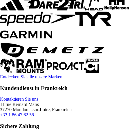
Entdecken Sie alle unsere Marken
Kundendienst in Frankreich
Kontaktieren Sie uns
11 rue Bernard Maris
37270 Montlouis-sur-Loire, Frankreich
+33 1 86 47 62 58
Sichere Zahlung