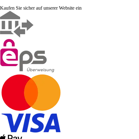
Kaufen Sie sicher auf unserer Website ein