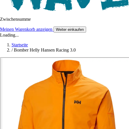
Zwischensumme
Meinen Warenkorb anzeigen
Weiter einkaufen
Loading...
Startseite
/
Bomber Helly Hansen Racing 3.0