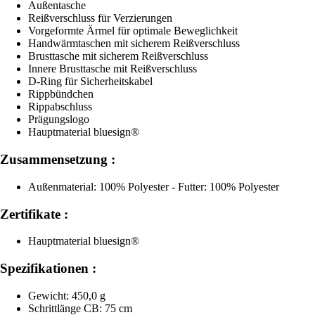
Außentasche
Reißverschluss für Verzierungen
Vorgeformte Ärmel für optimale Beweglichkeit
Handwärmtaschen mit sicherem Reißverschluss
Brusttasche mit sicherem Reißverschluss
Innere Brusttasche mit Reißverschluss
D-Ring für Sicherheitskabel
Rippbündchen
Rippabschluss
Prägungslogo
Hauptmaterial bluesign®
Zusammensetzung :
Außenmaterial: 100% Polyester - Futter: 100% Polyester
Zertifikate :
Hauptmaterial bluesign®
Spezifikationen :
Gewicht: 450,0 g
Schrittlänge CB: 75 cm