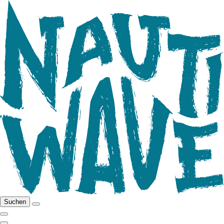
Suchen