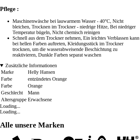
Pflege :
Maschinenwäsche bei lauwarmem Wasser - 40°C, Nicht
bleichen, Trocknen im Trockner - niedrige Hitze, Bei niedriger
Temperatur bügeln, Nicht chemisch reinigen
Schnell aus dem Trockner nehmen, Ein leichtes Verblassen kann
bei hellen Farben auftreten, Kleidungsstück im Trockner
trocknen, um die wasserabweisende Beschichtung zu
reaktivieren, Dunkle Farben separat waschen
Zusätzliche Informationen
Marke
Helly Hansen
Farbe
entzündetes Orange
Farbe
Orange
Geschlecht
Mann
Altersgruppe
Erwachsene
Loading...
Loading...
Alle unsere Marken