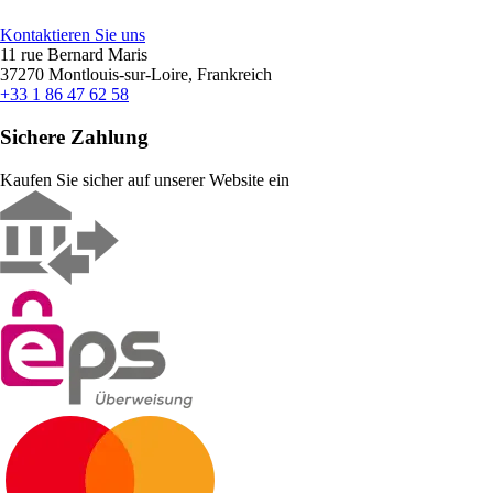
Kontaktieren Sie uns
11 rue Bernard Maris
37270 Montlouis-sur-Loire, Frankreich
+33 1 86 47 62 58
Sichere Zahlung
Kaufen Sie sicher auf unserer Website ein