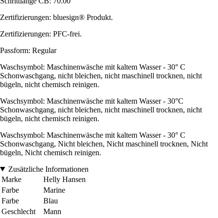
Schrittlänge CB: 70.00
Zertifizierungen: bluesign® Produkt.
Zertifizierungen: PFC-frei.
Passform: Regular
Waschsymbol: Maschinenwäsche mit kaltem Wasser - 30° C
Schonwaschgang, nicht bleichen, nicht maschinell trocknen, nicht
bügeln, nicht chemisch reinigen.
Waschsymbol: Maschinenwäsche mit kaltem Wasser - 30°C
Schonwaschgang, nicht bleichen, nicht maschinell trocknen, nicht
bügeln, nicht chemisch reinigen.
Waschsymbol: Maschinenwäsche mit kaltem Wasser - 30° C
Schonwaschgang, Nicht bleichen, Nicht maschinell trocknen, Nicht
bügeln, Nicht chemisch reinigen.
Zusätzliche Informationen
Marke
Helly Hansen
Farbe
Marine
Farbe
Blau
Geschlecht
Mann