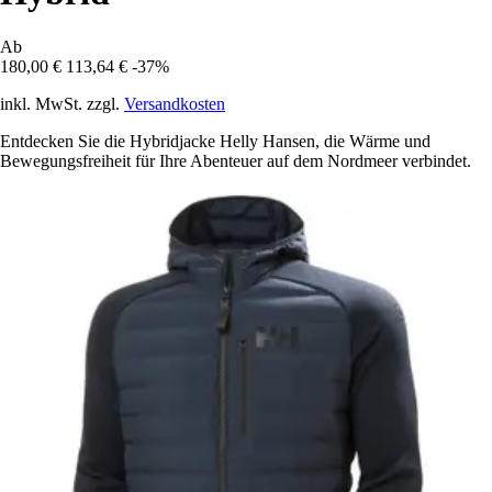
Ab
180,00 €
113,64 €
-37%
inkl. MwSt. zzgl.
Versandkosten
Entdecken Sie die Hybridjacke Helly Hansen, die Wärme und
Bewegungsfreiheit für Ihre Abenteuer auf dem Nordmeer verbindet.