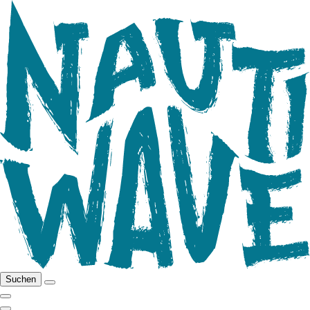
Suchen