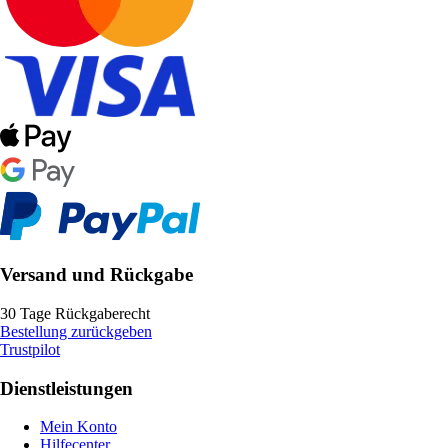
Versand und Rückgabe
30 Tage Rückgaberecht
Bestellung zurückgeben
Trustpilot
Dienstleistungen
Mein Konto
Hilfecenter