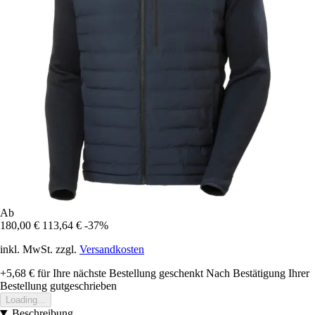
Ab
180,00 €
113,64 €
-37%
inkl. MwSt. zzgl.
Versandkosten
+5,68 €
für Ihre nächste Bestellung geschenkt
Nach Bestätigung Ihrer
Bestellung gutgeschrieben
Loading...
Beschreibung