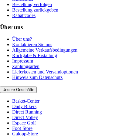
Bestellung verfolgen
Bestellung zurückgeben
Rabattcodes
Über uns
Über uns?
Kontaktieren Sie uns
Allgemeine Verkaufsbedingungen
Rückgabe & Erstattung
Impressum
Zahlungsarten
Lieferkosten und Versandoptionen
Hinweis zum Datenschutz
Unsere Geschäfte
Basket-Center
Daily Bikers
Direct Running
Direct-Volley
Espace Golf
Foot-Store
Galopp-Store