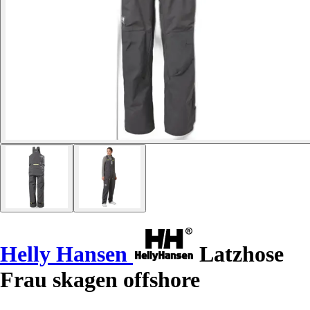
Helly Hansen
Latzhose
Frau skagen offshore