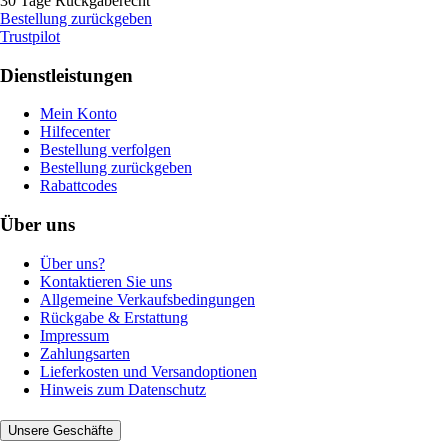
30 Tage Rückgaberecht
Bestellung zurückgeben
Trustpilot
Dienstleistungen
Mein Konto
Hilfecenter
Bestellung verfolgen
Bestellung zurückgeben
Rabattcodes
Über uns
Über uns?
Kontaktieren Sie uns
Allgemeine Verkaufsbedingungen
Rückgabe & Erstattung
Impressum
Zahlungsarten
Lieferkosten und Versandoptionen
Hinweis zum Datenschutz
Unsere Geschäfte