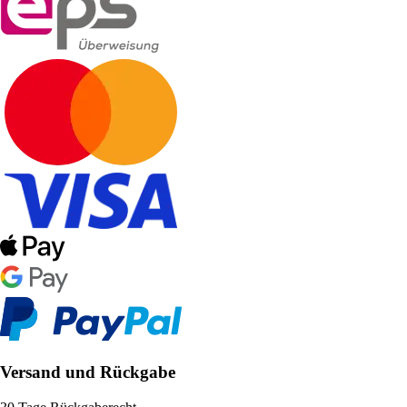
Versand und Rückgabe