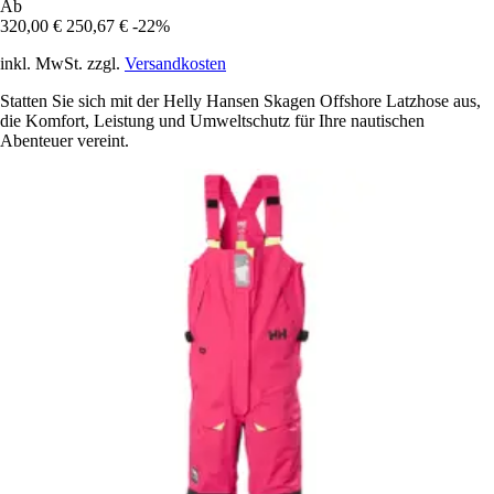
Ab
320,00 €
250,67 €
-22%
inkl. MwSt. zzgl.
Versandkosten
Statten Sie sich mit der Helly Hansen Skagen Offshore Latzhose aus,
die Komfort, Leistung und Umweltschutz für Ihre nautischen
Abenteuer vereint.