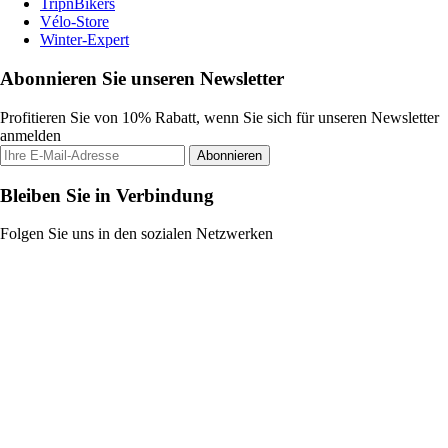
TripnBikers
Vélo-Store
Winter-Expert
Abonnieren Sie unseren Newsletter
Profitieren Sie von 10% Rabatt, wenn Sie sich für unseren Newsletter
anmelden
Abonnieren
Bleiben Sie in Verbindung
Folgen Sie uns in den sozialen Netzwerken