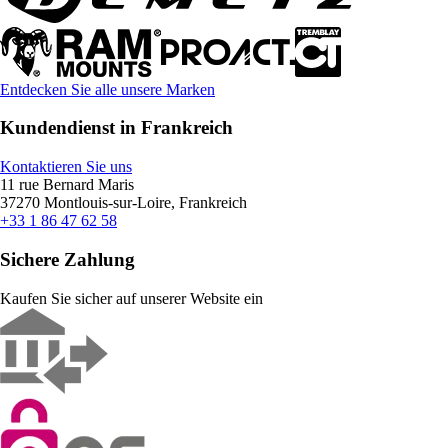
Entdecken Sie alle unsere Marken
Kundendienst in Frankreich
Kontaktieren Sie uns
11 rue Bernard Maris
37270 Montlouis-sur-Loire, Frankreich
+33 1 86 47 62 58
Sichere Zahlung
Kaufen Sie sicher auf unserer Website ein