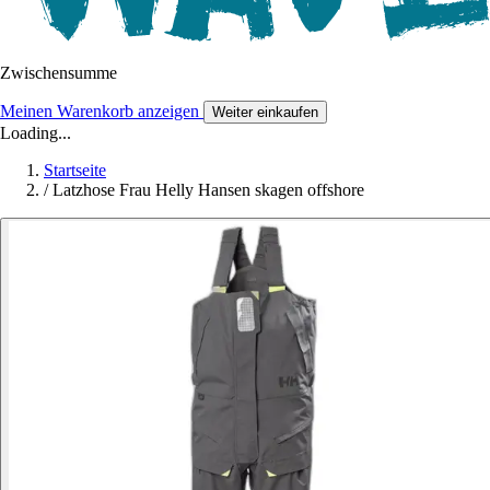
Zwischensumme
Meinen Warenkorb anzeigen
Weiter einkaufen
Loading...
Startseite
/
Latzhose Frau Helly Hansen skagen offshore