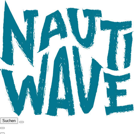
Suchen