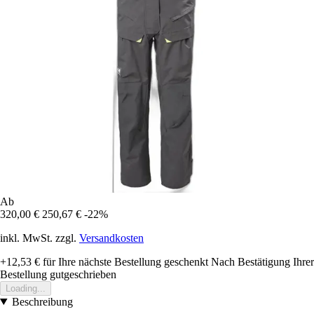
Ab
320,00 €
250,67 €
-22%
inkl. MwSt. zzgl.
Versandkosten
+12,53 €
für Ihre nächste Bestellung geschenkt
Nach Bestätigung Ihrer
Bestellung gutgeschrieben
Loading...
Beschreibung