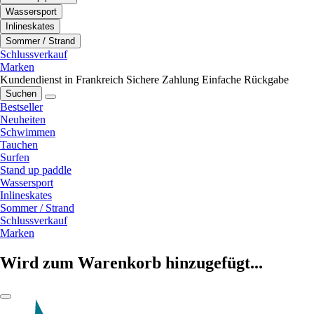
Wassersport
Inlineskates
Sommer / Strand
Schlussverkauf
Marken
Kundendienst in Frankreich
Sichere Zahlung
Einfache Rückgabe
Suchen
Bestseller
Neuheiten
Schwimmen
Tauchen
Surfen
Stand up paddle
Wassersport
Inlineskates
Sommer / Strand
Schlussverkauf
Marken
Wird zum Warenkorb hinzugefügt...