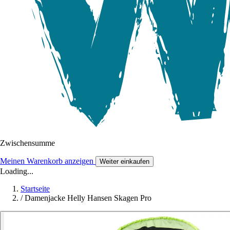
Zwischensumme
Meinen Warenkorb anzeigen
Weiter einkaufen
Loading...
Startseite
/
Damenjacke Helly Hansen Skagen Pro