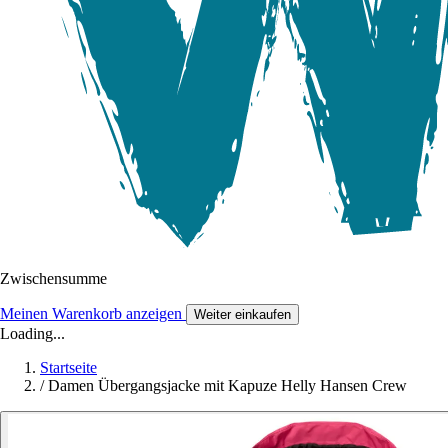
Zwischensumme
Meinen Warenkorb anzeigen
Weiter einkaufen
Loading...
Startseite
/
Damen Übergangsjacke mit Kapuze Helly Hansen Crew