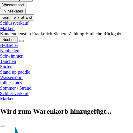
Wassersport
Inlineskates
Sommer / Strand
Schlussverkauf
Marken
Kundendienst in Frankreich
Sichere Zahlung
Einfache Rückgabe
Suchen
Bestseller
Neuheiten
Schwimmen
Tauchen
Surfen
Stand up paddle
Wassersport
Inlineskates
Sommer / Strand
Schlussverkauf
Marken
Wird zum Warenkorb hinzugefügt...