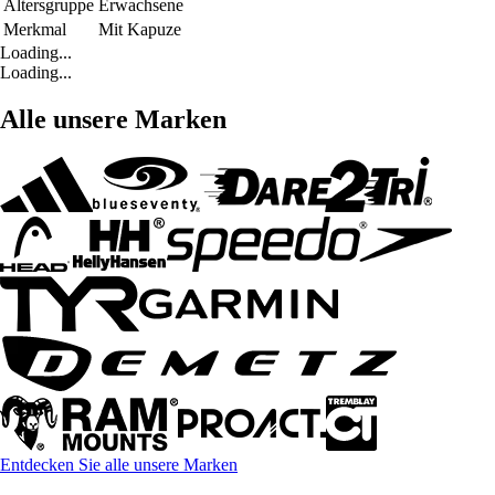
Altersgruppe
Erwachsene
Merkmal
Mit Kapuze
Loading...
Loading...
Alle unsere Marken
Entdecken Sie alle unsere Marken