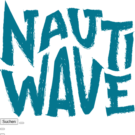
Suchen