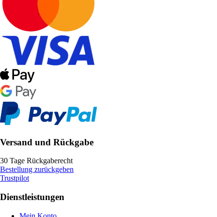
Versand und Rückgabe
30 Tage Rückgaberecht
Bestellung zurückgeben
Trustpilot
Dienstleistungen
Mein Konto