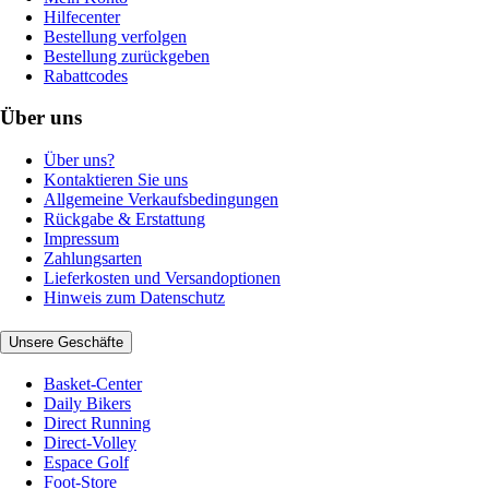
Hilfecenter
Bestellung verfolgen
Bestellung zurückgeben
Rabattcodes
Über uns
Über uns?
Kontaktieren Sie uns
Allgemeine Verkaufsbedingungen
Rückgabe & Erstattung
Impressum
Zahlungsarten
Lieferkosten und Versandoptionen
Hinweis zum Datenschutz
Unsere Geschäfte
Basket-Center
Daily Bikers
Direct Running
Direct-Volley
Espace Golf
Foot-Store