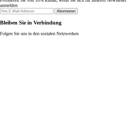
Profitieren Sie von 10% Rabatt, wenn Sie sich für unseren Newsletter
anmelden
Abonnieren
Bleiben Sie in Verbindung
Folgen Sie uns in den sozialen Netzwerken