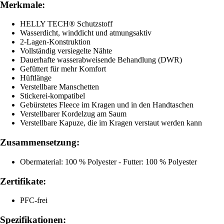
Merkmale:
HELLY TECH® Schutzstoff
Wasserdicht, winddicht und atmungsaktiv
2-Lagen-Konstruktion
Vollständig versiegelte Nähte
Dauerhafte wasserabweisende Behandlung (DWR)
Gefüttert für mehr Komfort
Hüftlänge
Verstellbare Manschetten
Stickerei-kompatibel
Gebürstetes Fleece im Kragen und in den Handtaschen
Verstellbarer Kordelzug am Saum
Verstellbare Kapuze, die im Kragen verstaut werden kann
Zusammensetzung:
Obermaterial: 100 % Polyester - Futter: 100 % Polyester
Zertifikate:
PFC-frei
Spezifikationen: