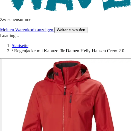
Zwischensumme
Meinen Warenkorb anzeigen
Weiter einkaufen
Loading...
Startseite
/
Regenjacke mit Kapuze für Damen Helly Hansen Crew 2.0