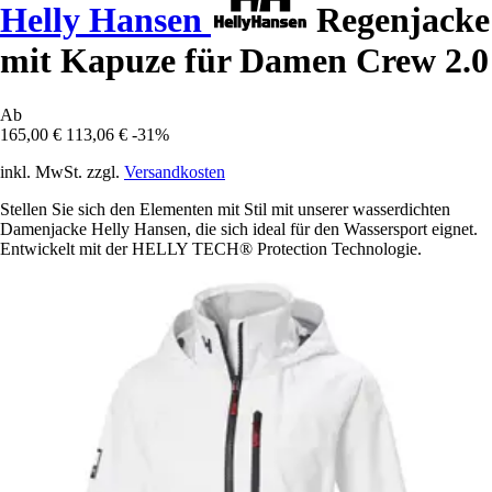
Helly Hansen
Regenjacke
mit Kapuze für Damen Crew 2.0
Ab
165,00 €
113,06 €
-31%
inkl. MwSt. zzgl.
Versandkosten
Stellen Sie sich den Elementen mit Stil mit unserer wasserdichten
Damenjacke Helly Hansen, die sich ideal für den Wassersport eignet.
Entwickelt mit der HELLY TECH® Protection Technologie.