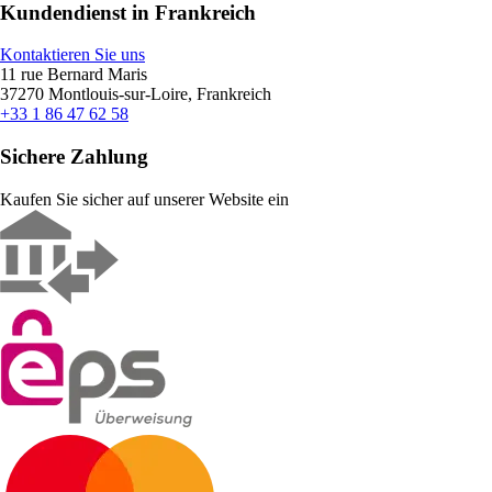
Kundendienst in Frankreich
Kontaktieren Sie uns
11 rue Bernard Maris
37270 Montlouis-sur-Loire, Frankreich
+33 1 86 47 62 58
Sichere Zahlung
Kaufen Sie sicher auf unserer Website ein