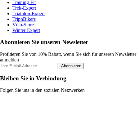
Training-Fit
Trek-Expert
Triathlon-Expert
TripnBikers
Vélo-Store
Winter-Expert
Abonnieren Sie unseren Newsletter
Profitieren Sie von 10% Rabatt, wenn Sie sich für unseren Newsletter
anmelden
Abonnieren
Bleiben Sie in Verbindung
Folgen Sie uns in den sozialen Netzwerken