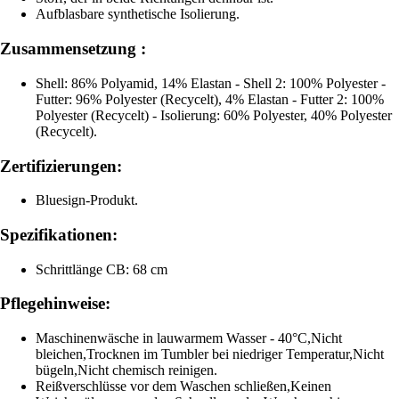
Aufblasbare synthetische Isolierung.
Zusammensetzung :
Shell: 86% Polyamid, 14% Elastan - Shell 2: 100% Polyester -
Futter: 96% Polyester (Recycelt), 4% Elastan - Futter 2: 100%
Polyester (Recycelt) - Isolierung: 60% Polyester, 40% Polyester
(Recycelt).
Zertifizierungen:
Bluesign-Produkt.
Spezifikationen:
Schrittlänge CB: 68 cm
Pflegehinweise:
Maschinenwäsche in lauwarmem Wasser - 40°C,Nicht
bleichen,Trocknen im Tumbler bei niedriger Temperatur,Nicht
bügeln,Nicht chemisch reinigen.
Reißverschlüsse vor dem Waschen schließen,Keinen