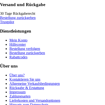
Versand und Rückgabe
30 Tage Rückgaberecht
Bestellung zurückgeben
Trustpilot
Dienstleistungen
Mein Konto
Hilfecenter
Bestellung verfolgen
Bestellung zurückgeben
Rabattcodes
Über uns
Über uns?
Kontaktieren Sie uns
Allgemeine Verkaufsbedingungen
Rückgabe & Erstattung
Impressum
Zahlungsarten
Lieferkosten und Versandoptionen
Hinweis zum Datenschutz