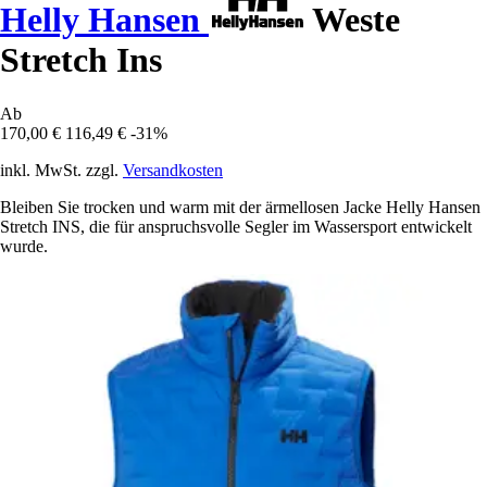
Helly Hansen
Weste
Stretch Ins
Ab
170,00 €
116,49 €
-31%
inkl. MwSt. zzgl.
Versandkosten
Bleiben Sie trocken und warm mit der ärmellosen Jacke Helly Hansen
Stretch INS, die für anspruchsvolle Segler im Wassersport entwickelt
wurde.