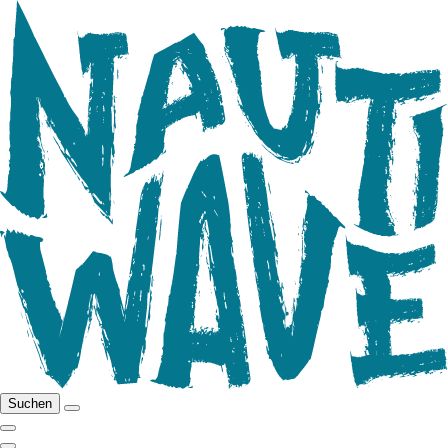
Suchen