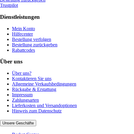
Trustpilot
Dienstleistungen
Mein Konto
Hilfecenter
Bestellung verfolgen
Bestellung zurückgeben
Rabattcodes
Über uns
Über uns?
Kontaktieren Sie uns
Allgemeine Verkaufsbedingungen
Rückgabe & Erstattung
Impressum
Zahlungsarten
Lieferkosten und Versandoptionen
Hinweis zum Datenschutz
Unsere Geschäfte