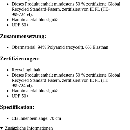
Dieses Produkt enthält mindestens 50 % zertifizierte Global
Recycled Standard-Fasern, zertifiziert von IDFL (TE-
99972454).
Hauptmaterial bluesign®
UPF 50+
Zusammensetzung:
Obermaterial: 94% Polyamid (recycelt), 6% Elasthan
Zertifizierungen:
Recyclinginhalt
Dieses Produkt enthält mindestens 50 % zertifizierte Global
Recycled Standard-Fasern, zertifiziert von IDFL (TE-
99972454).
Hauptmaterial bluesign®
UPF 50+
Speziifikation:
CB Innenbeinlänge: 70 cm
Zusätzliche Informationen