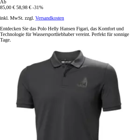
Ab
85,00 €
58,98 €
-31%
inkl. MwSt. zzgl.
Versandkosten
Entdecken Sie das Polo Helly Hansen Figari, das Komfort und
Technologie für Wassersportliebhaber vereint. Perfekt für sonnige
Tage.