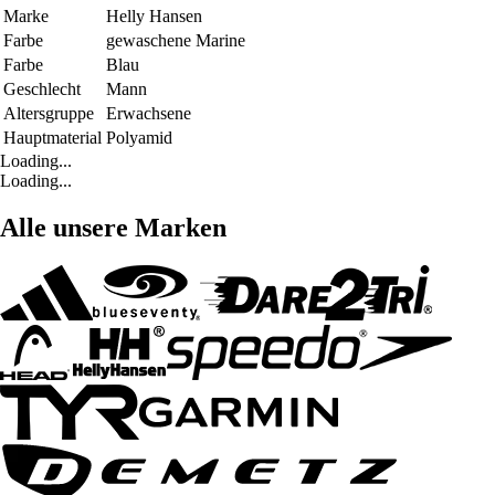
Marke
Helly Hansen
Farbe
gewaschene Marine
Farbe
Blau
Geschlecht
Mann
Altersgruppe
Erwachsene
Hauptmaterial
Polyamid
Loading...
Loading...
Alle unsere Marken