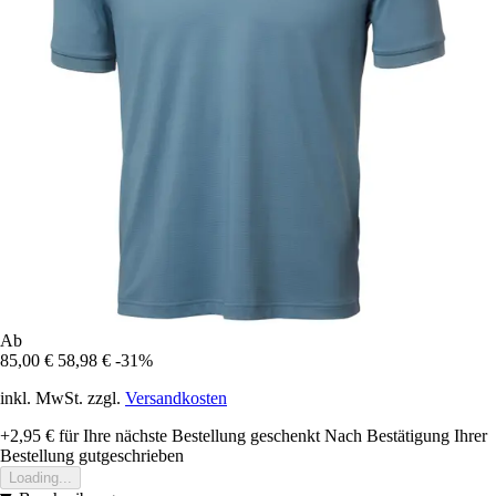
Ab
85,00 €
58,98 €
-31%
inkl. MwSt. zzgl.
Versandkosten
+2,95 €
für Ihre nächste Bestellung geschenkt
Nach Bestätigung Ihrer
Bestellung gutgeschrieben
Loading...