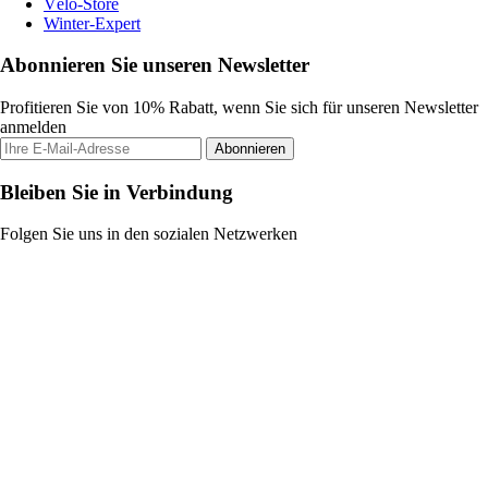
Vélo-Store
Winter-Expert
Abonnieren Sie unseren Newsletter
Profitieren Sie von 10% Rabatt, wenn Sie sich für unseren Newsletter
anmelden
Abonnieren
Bleiben Sie in Verbindung
Folgen Sie uns in den sozialen Netzwerken