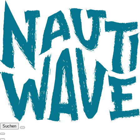
Suchen