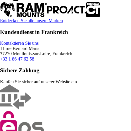
Entdecken Sie alle unsere Marken
Kundendienst in Frankreich
Kontaktieren Sie uns
11 rue Bernard Maris
37270 Montlouis-sur-Loire, Frankreich
+33 1 86 47 62 58
Sichere Zahlung
Kaufen Sie sicher auf unserer Website ein